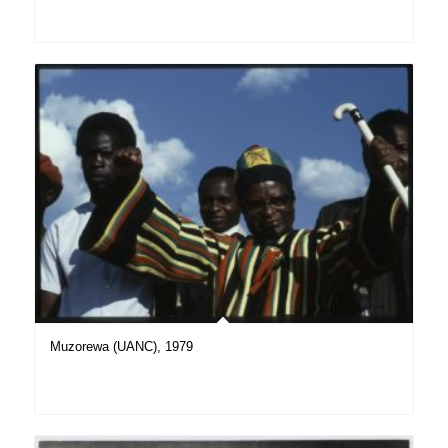
Muzorewa (UANC), 1979