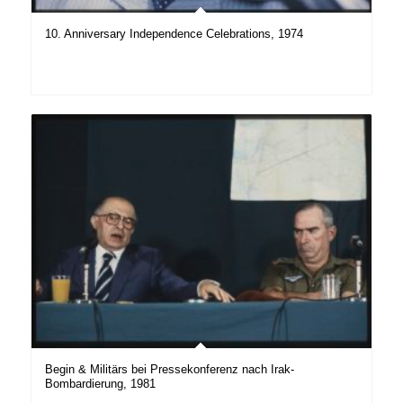
10. Anniversary Independence Celebrations, 1974
Begin & Militärs bei Pressekonferenz nach Irak-
Bombardierung, 1981