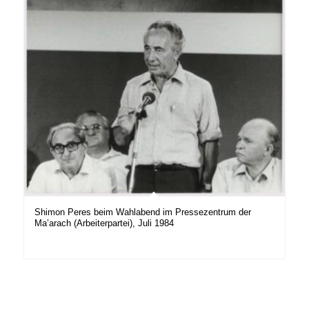
Shimon Peres beim Wahlabend im Pressezentrum der
Ma’arach (Arbeiterpartei), Juli 1984