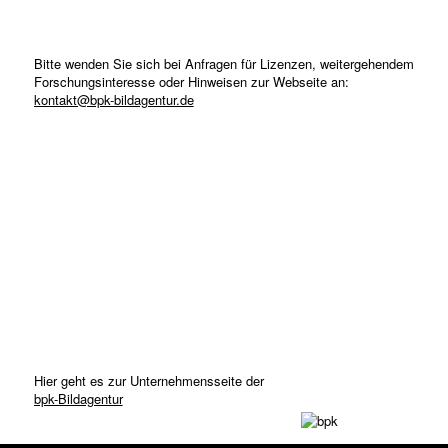
Bitte wenden Sie sich bei Anfragen für Lizenzen, weitergehendem
Forschungsinteresse oder Hinweisen zur Webseite an:
kontakt@bpk-bildagentur.de
Hier geht es zur Unternehmensseite der
bpk-Bildagentur