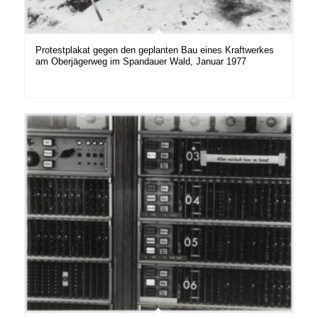
Protestplakat gegen den geplanten Bau eines Kraftwerkes
am Oberjägerweg im Spandauer Wald, Januar 1977