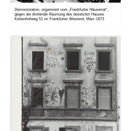
Demonstration, organisiert vom „Frankfurter Häuserrat“,
gegen die drohende Räumung des besetzten Hauses
Kettenhofweg 51 im Frankfurter Westend, März 1973