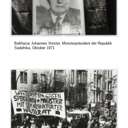
Balthazar Johannes Vorster, Ministerpräsident der Republik
Südafrika, Oktober 1971