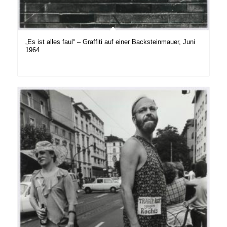
„Es ist alles faul“ – Graffiti auf einer Backsteinmauer, Juni
1964