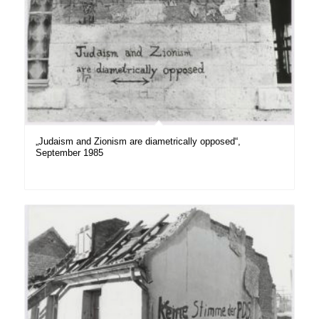
„Judaism and Zionism are diametrically opposed“,
September 1985