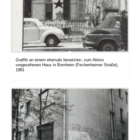
Graffiti an einem ehemals besetzten, zum Abriss
vorgesehenen Haus in Bornheim (Fechenheimer Straße),
1981