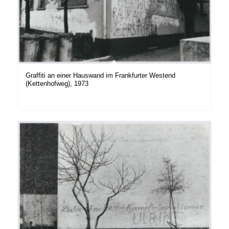
Graffiti an einer Hauswand im Frankfurter Westend
(Kettenhofweg), 1973