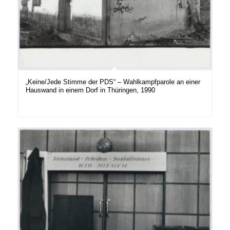
„Keine/Jede Stimme der PDS“ – Wahlkampfparole an einer
Hauswand in einem Dorf in Thüringen, 1990