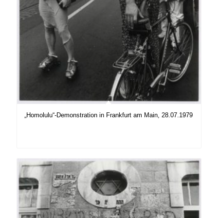
„Homolulu“-Demonstration in Frankfurt am Main, 28.07.1979