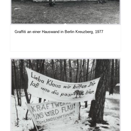
Graffiti an einer Hauswand in Berlin Kreuzberg, 1977