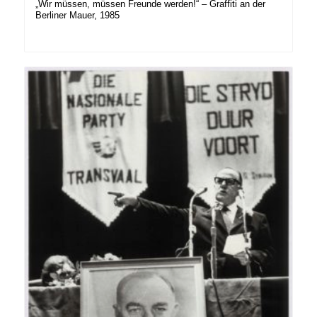
„Wir müssen, müssen Freunde werden!“ – Graffiti an der
Berliner Mauer, 1985