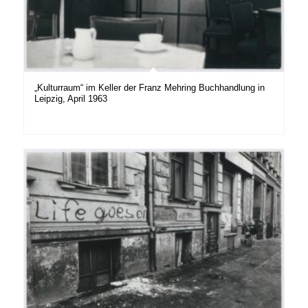
„Kulturraum“ im Keller der Franz Mehring Buchhandlung in
Leipzig, April 1963