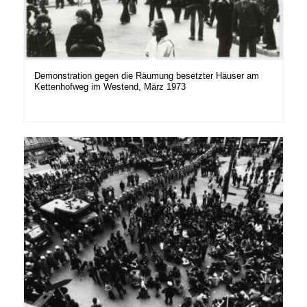
Demonstration gegen die Räumung besetzter Häuser am
Kettenhofweg im Westend, März 1973