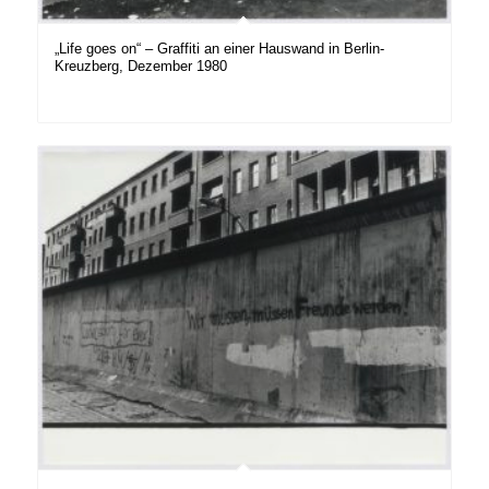
„Life goes on“ – Graffiti an einer Hauswand in Berlin-
Kreuzberg, Dezember 1980