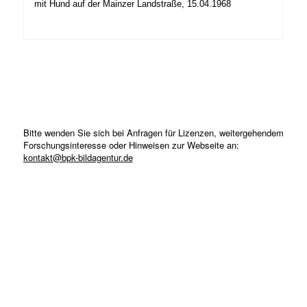
mit Hund auf der Mainzer Landstraße, 15.04.1968
Bitte wenden Sie sich bei Anfragen für Lizenzen, weitergehendem
Forschungsinteresse oder Hinweisen zur Webseite an:
kontakt@bpk-bildagentur.de