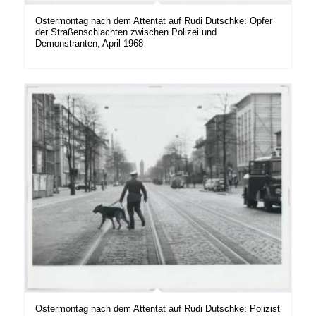
Ostermontag nach dem Attentat auf Rudi Dutschke: Opfer
der Straßenschlachten zwischen Polizei und
Demonstranten, April 1968
Ostermontag nach dem Attentat auf Rudi Dutschke: Polizist