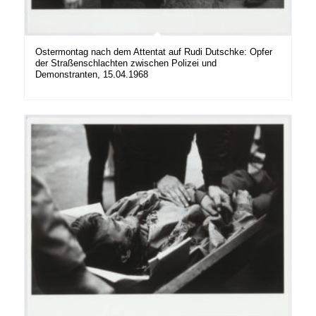
Ostermontag nach dem Attentat auf Rudi Dutschke: Opfer
der Straßenschlachten zwischen Polizei und
Demonstranten, 15.04.1968