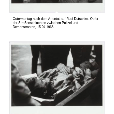
Ostermontag nach dem Attentat auf Rudi Dutschke: Opfer
der Straßenschlachten zwischen Polizei und
Demonstranten, 15.04.1968