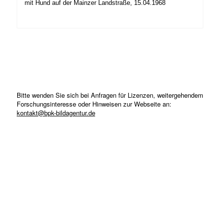
mit Hund auf der Mainzer Landstraße, 15.04.1968
Bitte wenden Sie sich bei Anfragen für Lizenzen, weitergehendem
Forschungsinteresse oder Hinweisen zur Webseite an:
kontakt@bpk-bildagentur.de