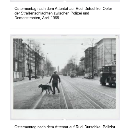
Ostermontag nach dem Attentat auf Rudi Dutschke: Opfer
der Straßenschlachten zwischen Polizei und
Demonstranten, April 1968
Ostermontag nach dem Attentat auf Rudi Dutschke: Polizist