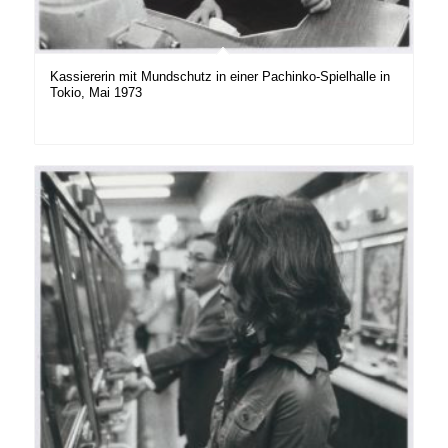
Kassiererin mit Mundschutz in einer Pachinko-Spielhalle in
Tokio, Mai 1973