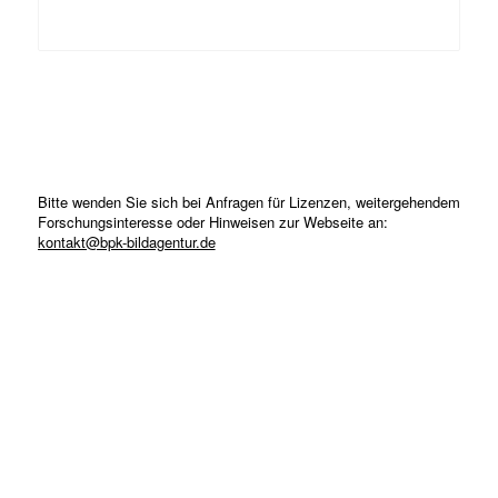
Bitte wenden Sie sich bei Anfragen für Lizenzen, weitergehendem
Forschungsinteresse oder Hinweisen zur Webseite an:
kontakt@bpk-bildagentur.de