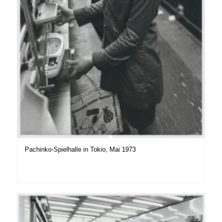
Pachinko-Spielhalle in Tokio, Mai 1973