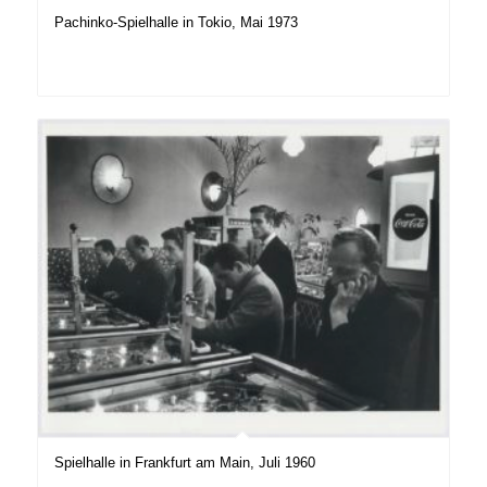
Pachinko-Spielhalle in Tokio, Mai 1973
Spielhalle in Frankfurt am Main, Juli 1960