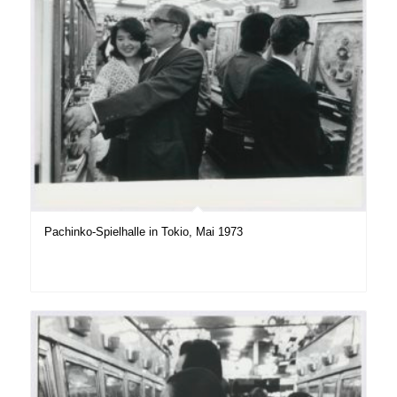
Pachinko-Spielhalle in Tokio, Mai 1973