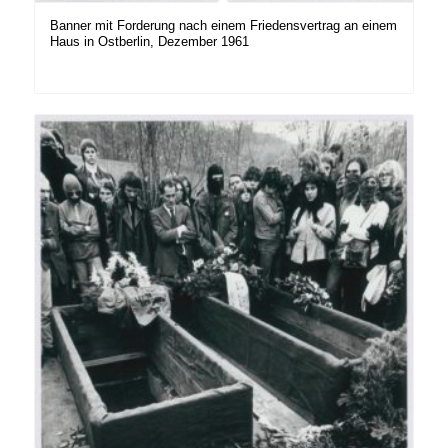
Banner mit Forderung nach einem Friedensvertrag an einem
Haus in Ostberlin, Dezember 1961