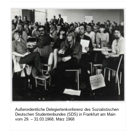
Außerordentliche Delegiertenkonferenz des Sozialistischen
Deutschen Studentenbundes (SDS) in Frankfurt am Main
vom 29. – 31.03.1968, März 1968