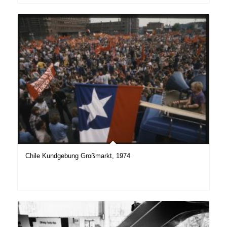
Chile Kundgebung Großmarkt, 1974