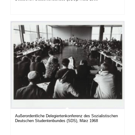
Außerordentliche Delegiertenkonferenz des Sozialistischen
Deutschen Studentenbundes (SDS), März 1968