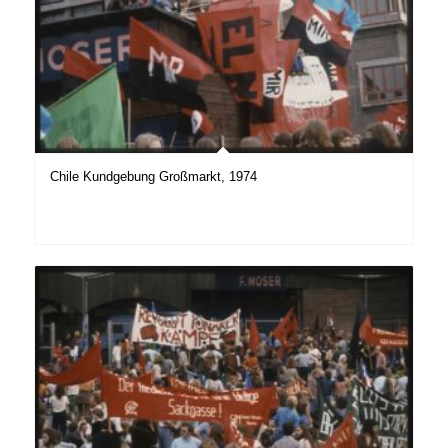
Chile Kundgebung Großmarkt, 1974