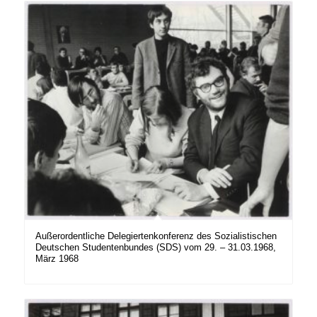
Außerordentliche Delegiertenkonferenz des Sozialistischen
Deutschen Studentenbundes (SDS) vom 29. – 31.03.1968,
März 1968