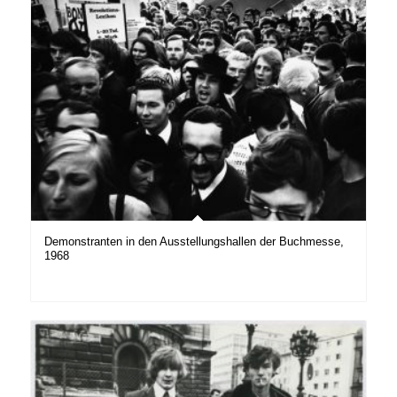
Demonstranten in den Ausstellungshallen der Buchmesse,
1968