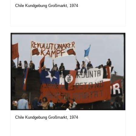
Chile Kundgebung Großmarkt, 1974
Chile Kundgebung Großmarkt, 1974