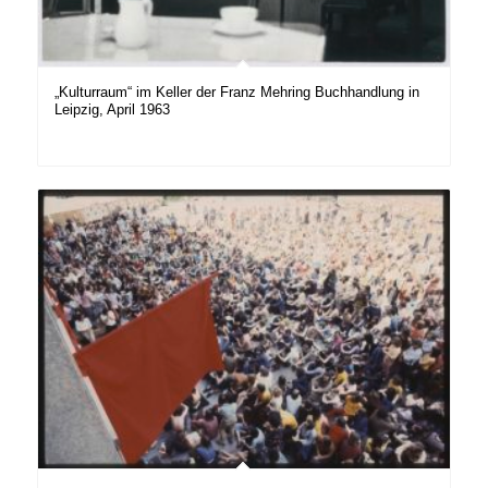
„Kulturraum“ im Keller der Franz Mehring Buchhandlung in
Leipzig, April 1963