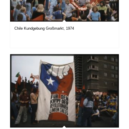
Chile Kundgebung Großmarkt, 1974