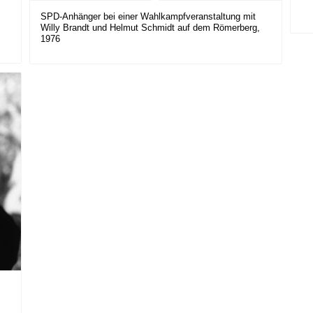
SPD-Anhänger bei einer Wahlkampfveranstaltung mit
Willy Brandt und Helmut Schmidt auf dem Römerberg,
1976