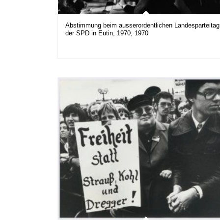
Abstimmung beim ausserordentlichen Landesparteitag
der SPD in Eutin, 1970, 1970