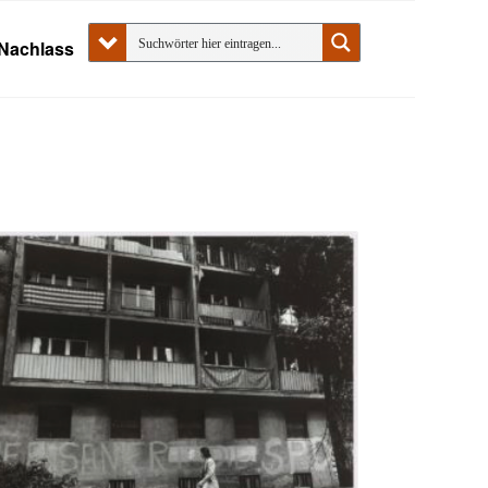
Nachlass