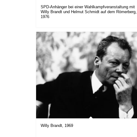
SPD-Anhänger bei einer Wahlkampfveranstaltung mit
Willy Brandt und Helmut Schmidt auf dem Römerberg,
1976
Willy Brandt, 1969