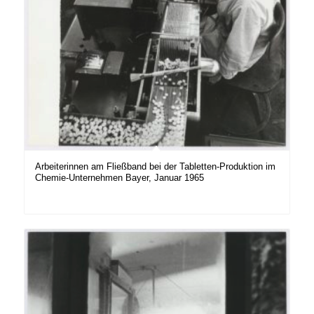
Arbeiterinnen am Fließband bei der Tabletten-Produktion im
Chemie-Unternehmen Bayer, Januar 1965