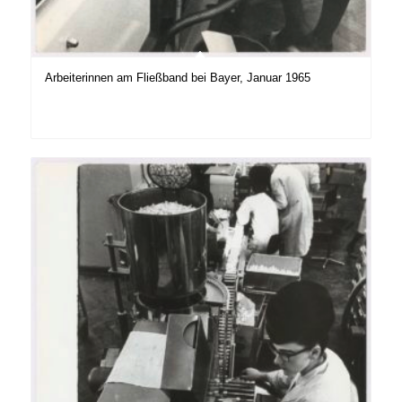
Arbeiterinnen am Fließband bei Bayer, Januar 1965