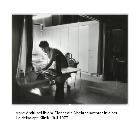
Anne Amiri bei ihrem Dienst als Nachtschwester in einer
Heidelberger Klinik, Juli 1977