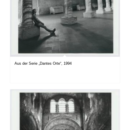
Aus der Serie „Dantes Orte“, 1994