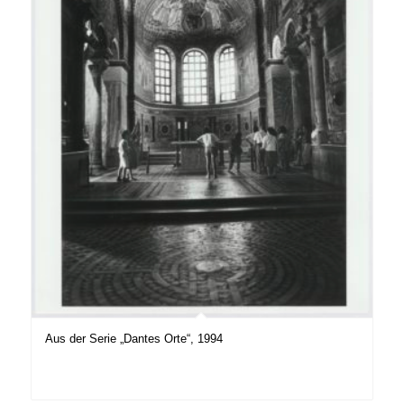
Aus der Serie „Dantes Orte“, 1994