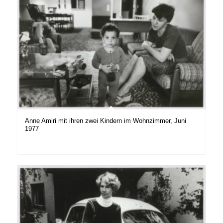
Anne Amiri mit ihren zwei Kindern im Wohnzimmer, Juni
1977