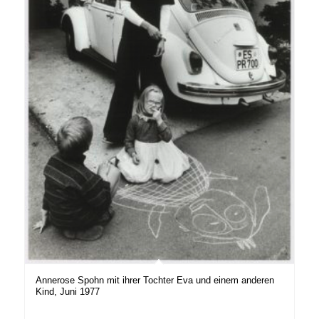
Annerose Spohn mit ihrer Tochter Eva und einem anderen
Kind, Juni 1977