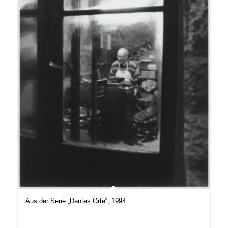
Aus der Serie „Dantes Orte“, 1994