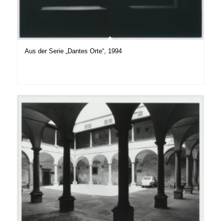
Aus der Serie „Dantes Orte“, 1994