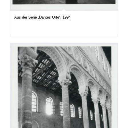
Aus der Serie „Dantes Orte“, 1994