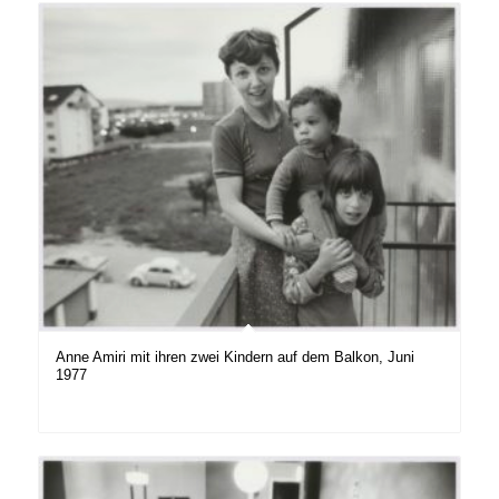
Anne Amiri mit ihren zwei Kindern auf dem Balkon, Juni
1977