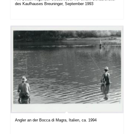
des Kaufhauses Breuninger, September 1993
Angler an der Bocca di Magra, Italien, ca. 1994