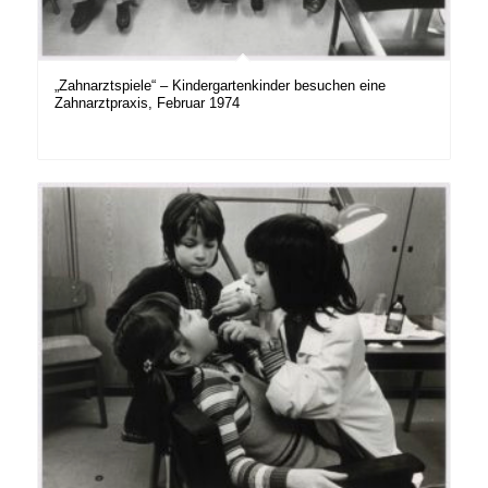
„Zahnarztspiele“ – Kindergartenkinder besuchen eine
Zahnarztpraxis, Februar 1974