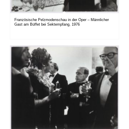
Französische Pelzmodenschau in der Oper – Männlicher
Gast am Büffet bei Sektempfang, 1976