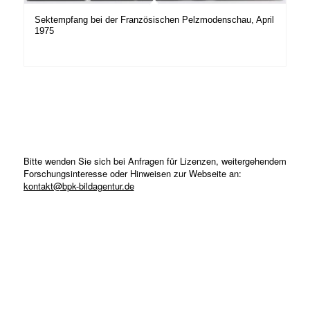
Sektempfang bei der Französischen Pelzmodenschau, April
1975
Bitte wenden Sie sich bei Anfragen für Lizenzen, weitergehendem
Forschungsinteresse oder Hinweisen zur Webseite an:
kontakt@bpk-bildagentur.de