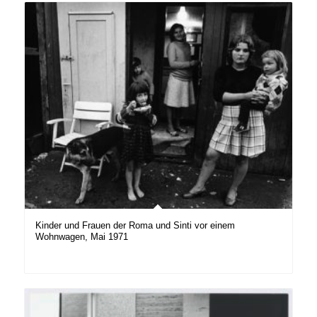
Kinder und Frauen der Roma und Sinti vor einem
Wohnwagen, Mai 1971