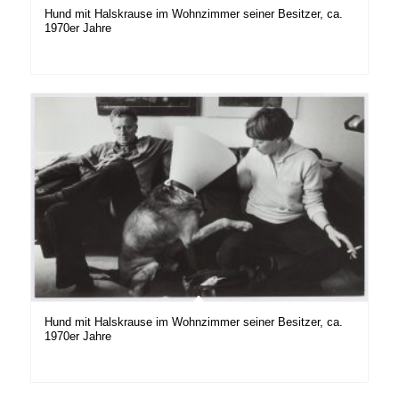
Hund mit Halskrause im Wohnzimmer seiner Besitzer, ca.
1970er Jahre
Hund mit Halskrause im Wohnzimmer seiner Besitzer, ca.
1970er Jahre