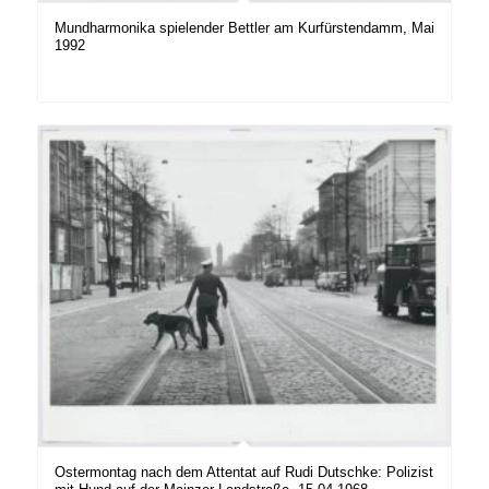
Mundharmonika spielender Bettler am Kurfürstendamm, Mai
1992
Ostermontag nach dem Attentat auf Rudi Dutschke: Polizist