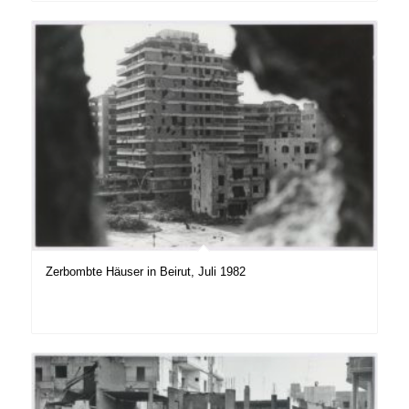
Zerbombte Häuser in Beirut, Juli 1982