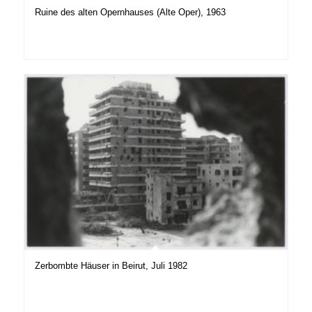
Ruine des alten Opernhauses (Alte Oper), 1963
Zerbombte Häuser in Beirut, Juli 1982