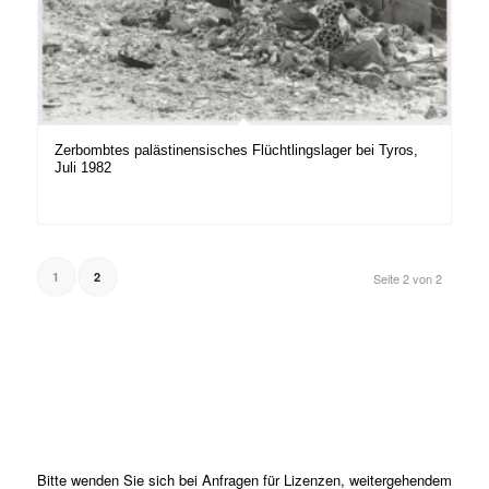
Zerbombtes palästinensisches Flüchtlingslager bei Tyros,
Juli 1982
1
2
Seite 2 von 2
Bitte wenden Sie sich bei Anfragen für Lizenzen, weitergehendem