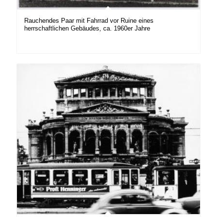
Rauchendes Paar mit Fahrrad vor Ruine eines
herrschaftlichen Gebäudes, ca. 1960er Jahre