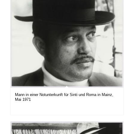
Mann in einer Notunterkunft für Sinti und Roma in Mainz,
Mai 1971