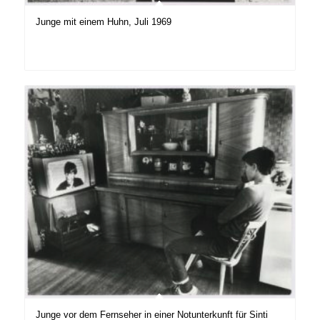
Junge mit einem Huhn, Juli 1969
Junge vor dem Fernseher in einer Notunterkunft für Sinti