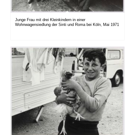
Junge Frau mit drei Kleinkindern in einer
Wohnwagensiedlung der Sinti und Roma bei Köln, Mai 1971