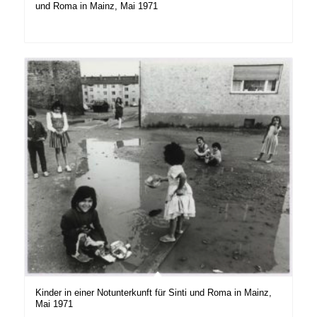
und Roma in Mainz, Mai 1971
Kinder in einer Notunterkunft für Sinti und Roma in Mainz,
Mai 1971