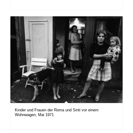
Kinder und Frauen der Roma und Sinti vor einem
Wohnwagen, Mai 1971