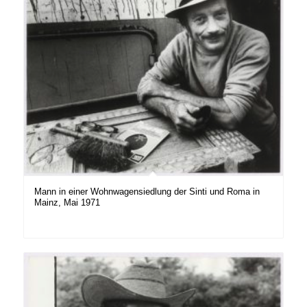
Mann in einer Wohnwagensiedlung der Sinti und Roma in
Mainz, Mai 1971