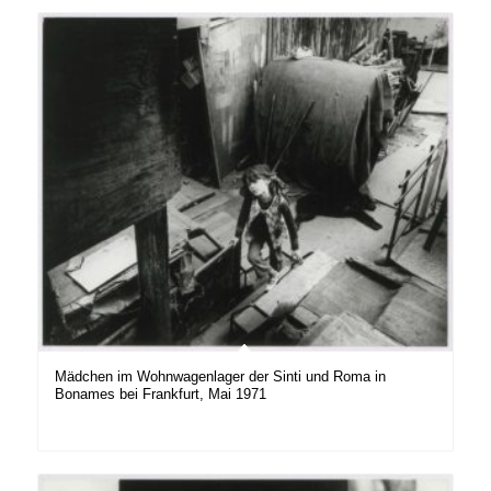
Mädchen im Wohnwagenlager der Sinti und Roma in
Bonames bei Frankfurt, Mai 1971