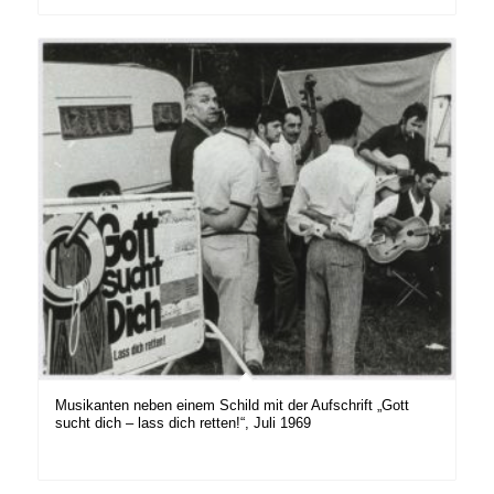
Musikanten neben einem Schild mit der Aufschrift „Gott
sucht dich – lass dich retten!“, Juli 1969