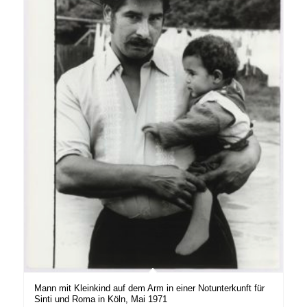
Mann mit Kleinkind auf dem Arm in einer Notunterkunft für
Sinti und Roma in Köln, Mai 1971