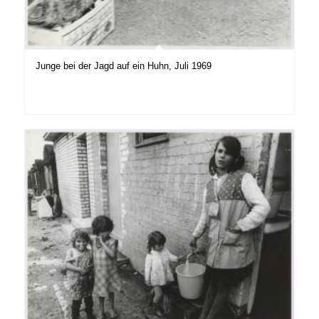
Junge bei der Jagd auf ein Huhn, Juli 1969