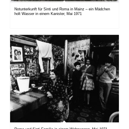
Notunterkunft für Sinti und Roma in Mainz – ein Mädchen
holt Wasser in einem Kanister, Mai 1971