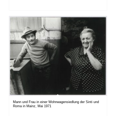
Mann und Frau in einer Wohnwagensiedlung der Sinti und
Roma in Mainz, Mai 1971