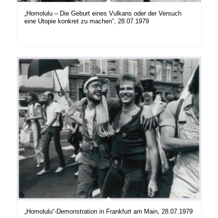
„Homolulu – Die Geburt eines Vulkans oder der Versuch
eine Utopie konkret zu machen“, 28.07.1979
„Homolulu“-Demonstration in Frankfurt am Main, 28.07.1979