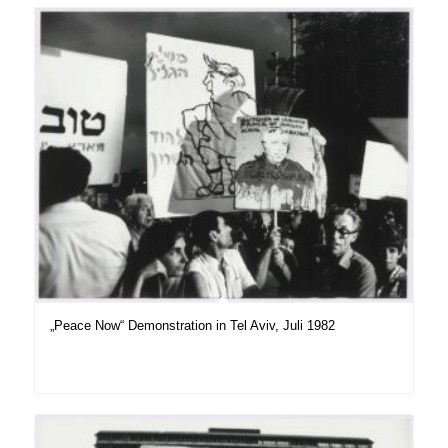
„Peace Now“ Demonstration in Tel Aviv, Juli 1982