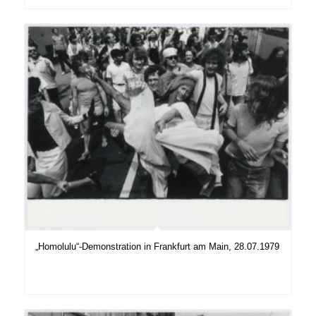
„Homolulu“-Demonstration in Frankfurt am Main, 28.07.1979