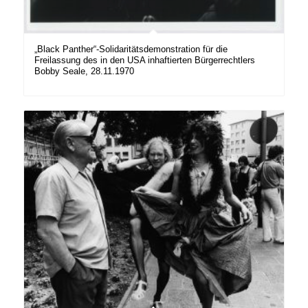
„Black Panther“-Solidaritätsdemonstration für die
Freilassung des in den USA inhaftierten Bürgerrechtlers
Bobby Seale, 28.11.1970