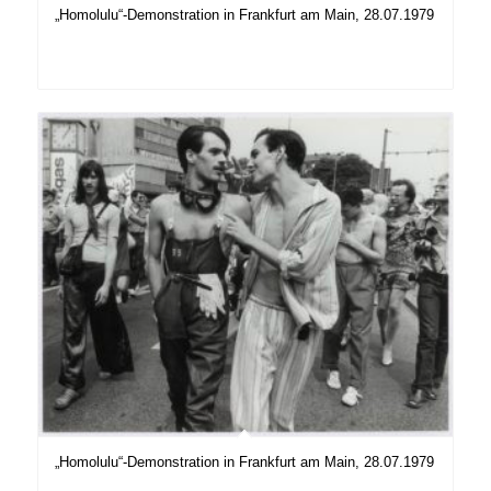
„Homolulu“-Demonstration in Frankfurt am Main, 28.07.1979
„Homolulu“-Demonstration in Frankfurt am Main, 28.07.1979