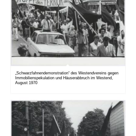
„Schwarzfahnendemonstration“ des Westendvereins gegen
Immobilienspekulation und Häuserabbruch im Westend,
August 1970