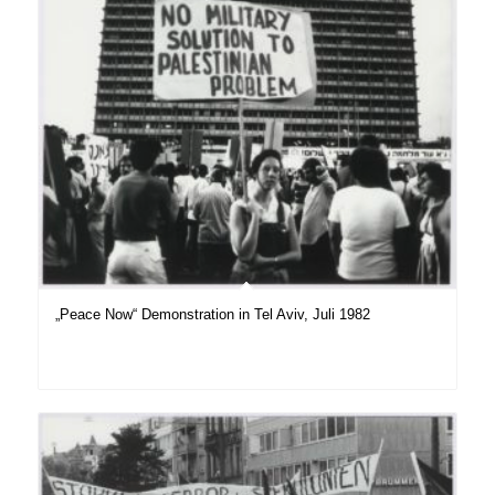
„Peace Now“ Demonstration in Tel Aviv, Juli 1982