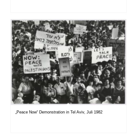
„Peace Now“ Demonstration in Tel Aviv, Juli 1982