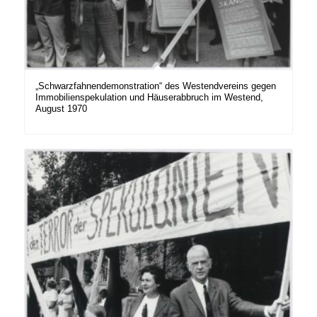
„Schwarzfahnendemonstration“ des Westendvereins gegen
Immobilienspekulation und Häuserabbruch im Westend,
August 1970