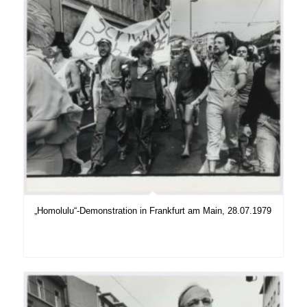
„Homolulu“-Demonstration in Frankfurt am Main, 28.07.1979