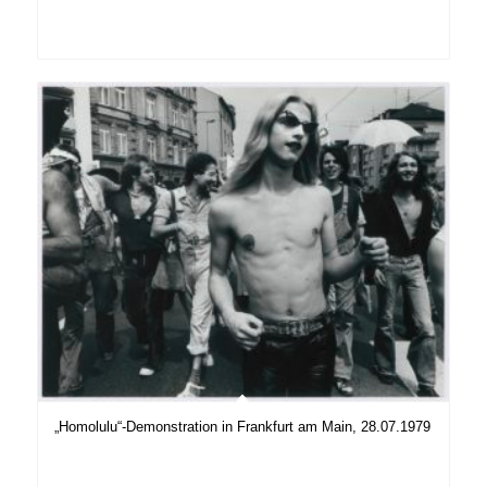
„Homolulu“-Demonstration in Frankfurt am Main, 28.07.1979