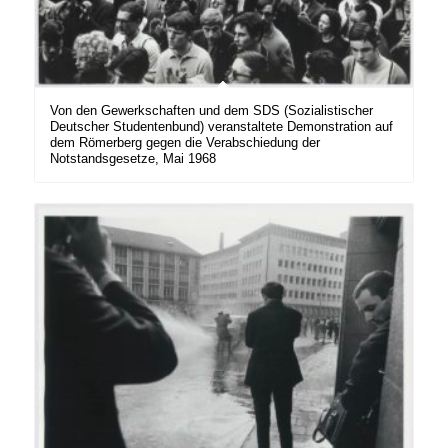
Von den Gewerkschaften und dem SDS (Sozialistischer
Deutscher Studentenbund) veranstaltete Demonstration auf
dem Römerberg gegen die Verabschiedung der
Notstandsgesetze, Mai 1968