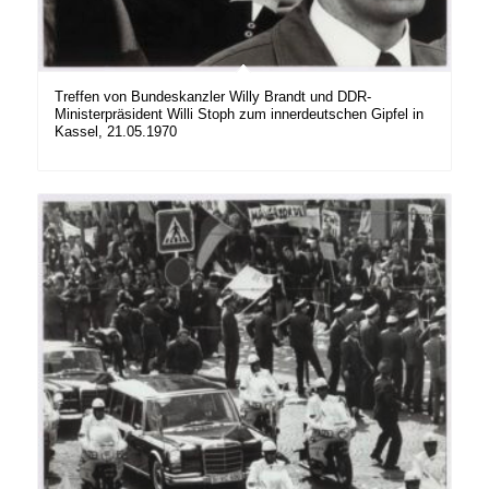
Treffen von Bundeskanzler Willy Brandt und DDR-
Ministerpräsident Willi Stoph zum innerdeutschen Gipfel in
Kassel, 21.05.1970