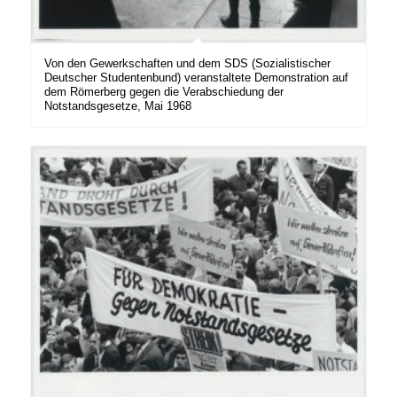
Von den Gewerkschaften und dem SDS (Sozialistischer
Deutscher Studentenbund) veranstaltete Demonstration auf
dem Römerberg gegen die Verabschiedung der
Notstandsgesetze, Mai 1968