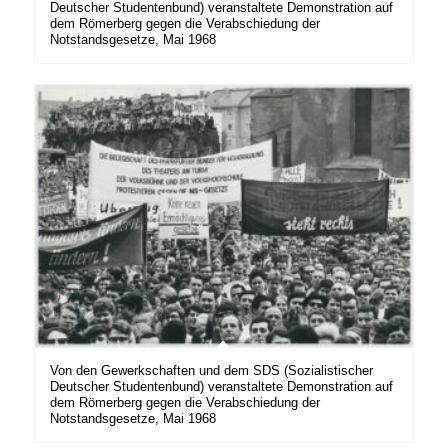
Deutscher Studentenbund) veranstaltete Demonstration auf
dem Römerberg gegen die Verabschiedung der
Notstandsgesetze, Mai 1968
Von den Gewerkschaften und dem SDS (Sozialistischer
Deutscher Studentenbund) veranstaltete Demonstration auf
dem Römerberg gegen die Verabschiedung der
Notstandsgesetze, Mai 1968