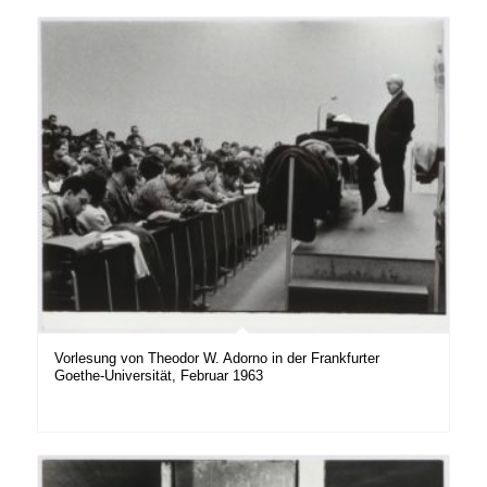
Vorlesung von Theodor W. Adorno in der Frankfurter
Goethe-Universität, Februar 1963