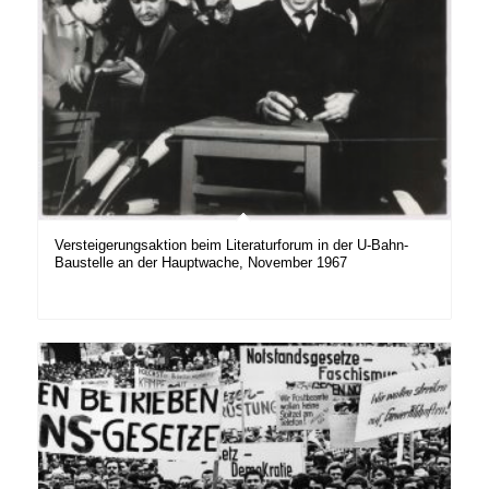
Versteigerungsaktion beim Literaturforum in der U-Bahn-
Baustelle an der Hauptwache, November 1967