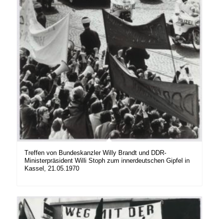
Treffen von Bundeskanzler Willy Brandt und DDR-
Ministerpräsident Willi Stoph zum innerdeutschen Gipfel in
Kassel, 21.05.1970