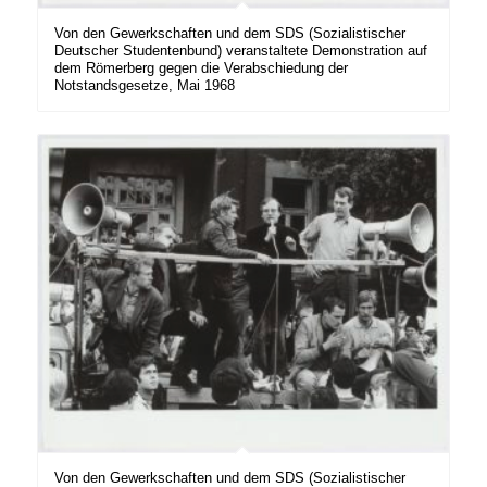
Von den Gewerkschaften und dem SDS (Sozialistischer
Deutscher Studentenbund) veranstaltete Demonstration auf
dem Römerberg gegen die Verabschiedung der
Notstandsgesetze, Mai 1968
Von den Gewerkschaften und dem SDS (Sozialistischer