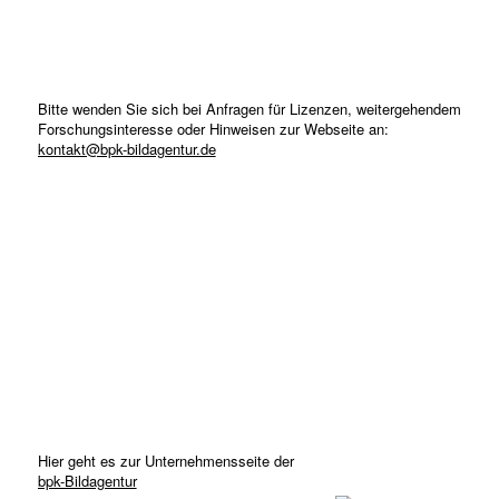
Bitte wenden Sie sich bei Anfragen für Lizenzen, weitergehendem
Forschungsinteresse oder Hinweisen zur Webseite an:
kontakt@bpk-bildagentur.de
Hier geht es zur Unternehmensseite der
bpk-Bildagentur