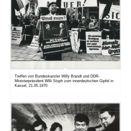
Treffen von Bundeskanzler Willy Brandt und DDR-
Ministerpräsident Willi Stoph zum innerdeutschen Gipfel in
Kassel, 21.05.1970