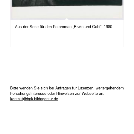
Aus der Serie für den Fotoroman „Erwin und Gabi“, 1980
Bitte wenden Sie sich bei Anfragen für Lizenzen, weitergehendem
Forschungsinteresse oder Hinweisen zur Webseite an:
kontakt@bpk-bildagentur.de