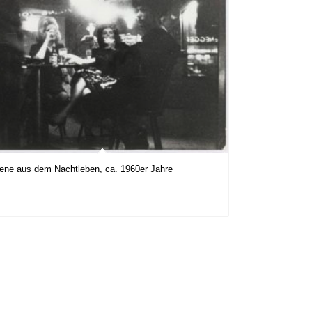
ene aus dem Nachtleben, ca. 1960er Jahre