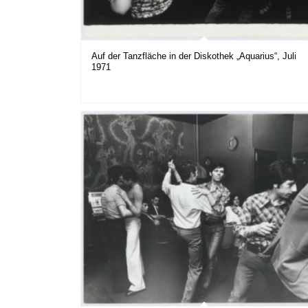
Auf der Tanzfläche in der Diskothek „Aquarius“, Juli
1971