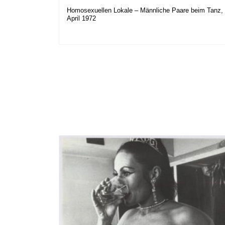
Homosexuellen Lokale – Männliche Paare beim Tanz,
April 1972