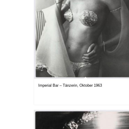
Imperial Bar – Tänzerin, Oktober 1963