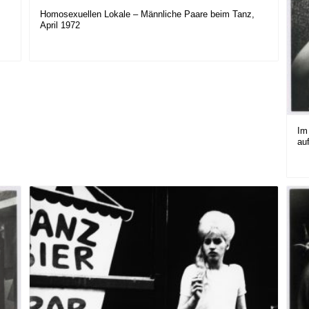
Homosexuellen Lokale – Männliche Paare beim Tanz,
April 1972
Im
au