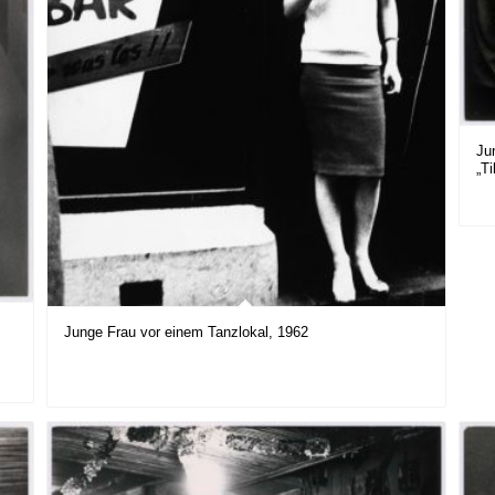
Ju
„Ti
Junge Frau vor einem Tanzlokal, 1962