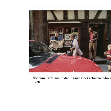
Vor dem Jazzhaus in der Kleinen Bockenheimer Straß
1970