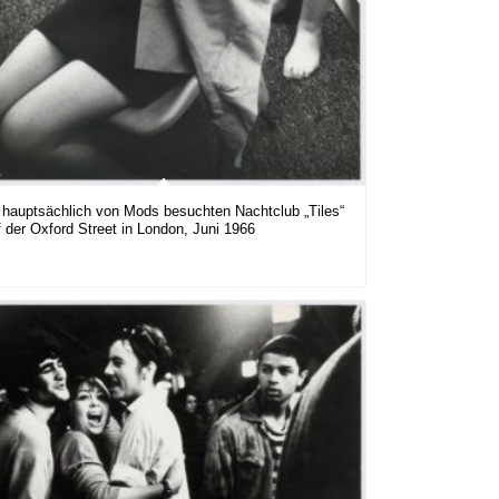
 hauptsächlich von Mods besuchten Nachtclub „Tiles“
f der Oxford Street in London, Juni 1966