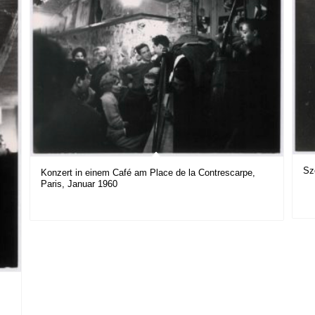
Sz
Konzert in einem Café am Place de la Contrescarpe,
Paris, Januar 1960