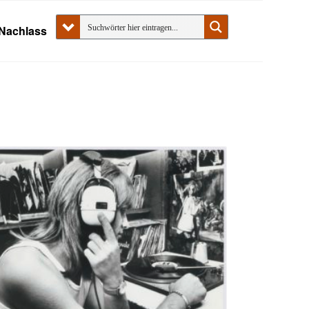
Nachlass