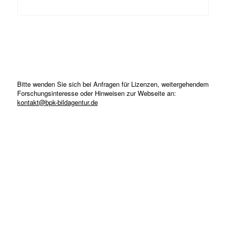
Bitte wenden Sie sich bei Anfragen für Lizenzen, weitergehendem
Forschungsinteresse oder Hinweisen zur Webseite an:
kontakt@bpk-bildagentur.de