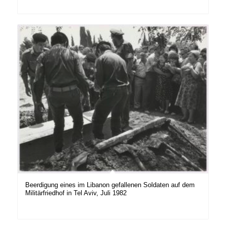
Beerdigung eines im Libanon gefallenen Soldaten auf dem
Militärfriedhof in Tel Aviv, Juli 1982