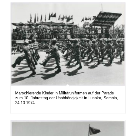
Marschierende Kinder in Militäruniformen auf der Parade
zum 10. Jahrestag der Unabhängigkeit in Lusaka, Sambia,
24.10.1974