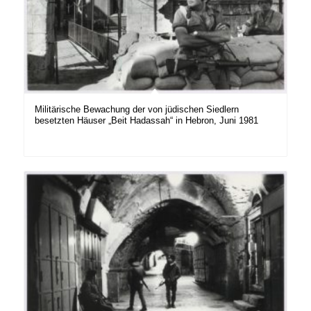
Militärische Bewachung der von jüdischen Siedlern
besetzten Häuser „Beit Hadassah“ in Hebron, Juni 1981