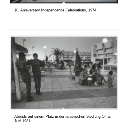
10. Anniversary Independence Celebrations, 1974
Abends auf einem Platz in der israelischen Siedlung Ofira,
Juni 1981