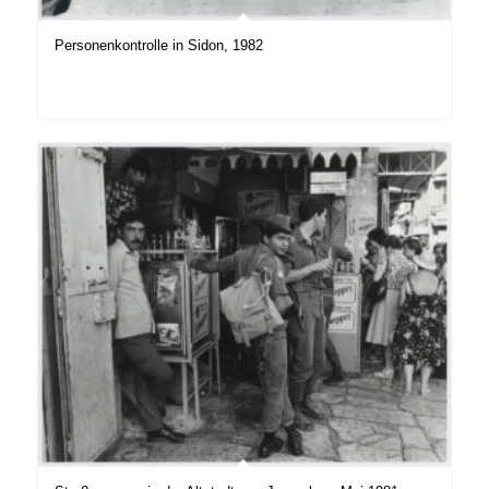
Personenkontrolle in Sidon, 1982