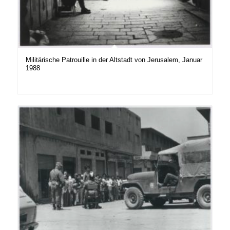
Militärische Patrouille in der Altstadt von Jerusalem, Januar
1988