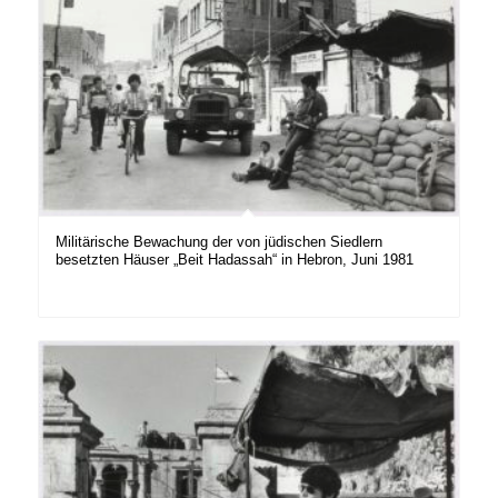
Militärische Bewachung der von jüdischen Siedlern
besetzten Häuser „Beit Hadassah“ in Hebron, Juni 1981