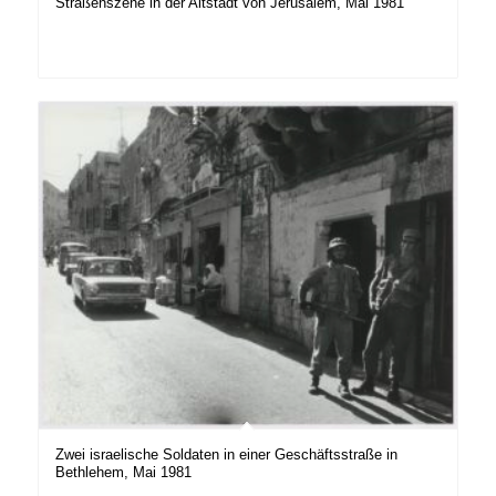
Straßenszene in der Altstadt von Jerusalem, Mai 1981
Zwei israelische Soldaten in einer Geschäftsstraße in
Bethlehem, Mai 1981