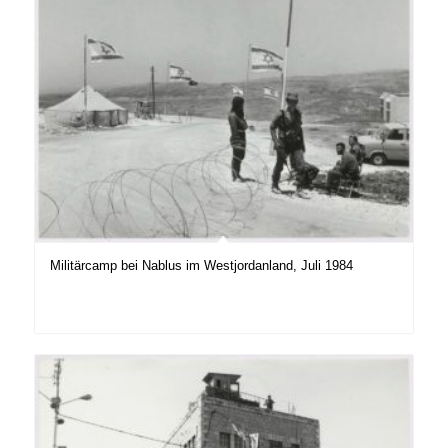
Militärcamp bei Nablus im Westjordanland, Juli 1984