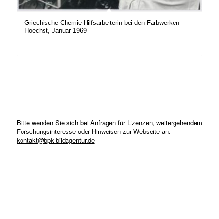
Griechische Chemie-Hilfsarbeiterin bei den Farbwerken
Hoechst, Januar 1969
Bitte wenden Sie sich bei Anfragen für Lizenzen, weitergehendem
Forschungsinteresse oder Hinweisen zur Webseite an:
kontakt@bpk-bildagentur.de