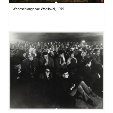
Warteschlange vor Wahllokal, 1979