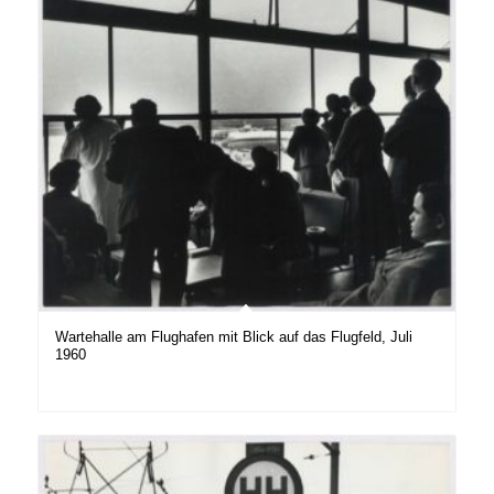
Wartehalle am Flughafen mit Blick auf das Flugfeld, Juli
1960