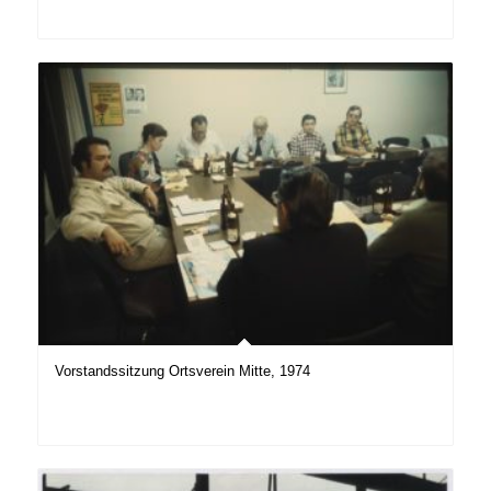
Vorstandssitzung Ortsverein Mitte, 1974