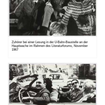
Zuhörer bei einer Lesung in der U-Bahn-Baustelle an der
Hauptwache im Rahmen des Literaturforums, November
1967