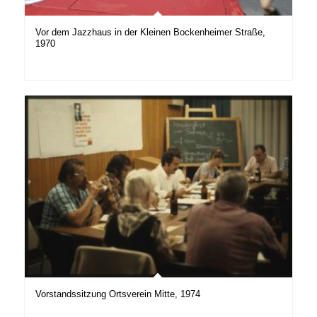
Vor dem Jazzhaus in der Kleinen Bockenheimer Straße,
1970
Vorstandssitzung Ortsverein Mitte, 1974