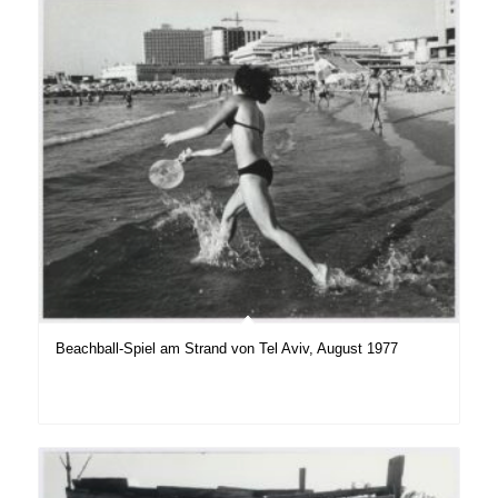
Beachball-Spiel am Strand von Tel Aviv, August 1977