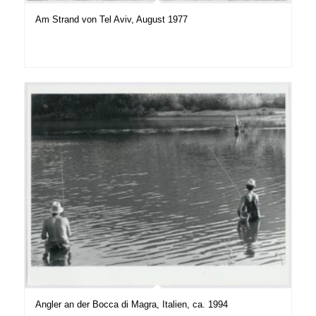
Am Strand von Tel Aviv, August 1977
Angler an der Bocca di Magra, Italien, ca. 1994