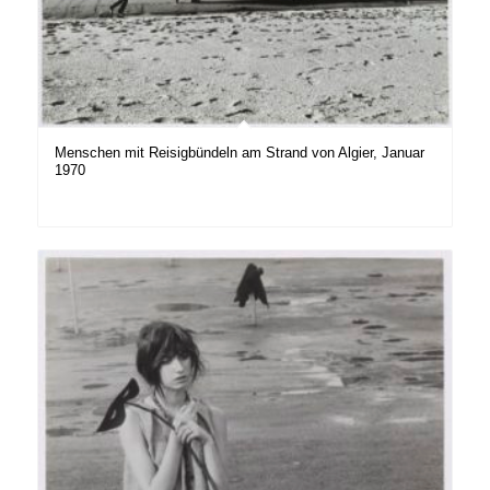
Menschen mit Reisigbündeln am Strand von Algier, Januar
1970