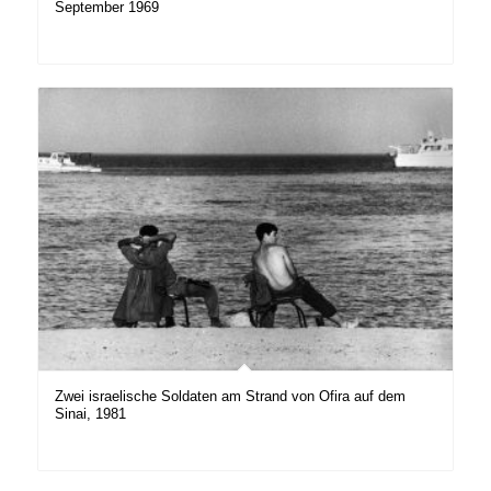
September 1969
Zwei israelische Soldaten am Strand von Ofira auf dem
Sinai, 1981