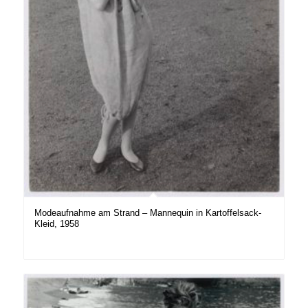
Modeaufnahme am Strand – Mannequin in Kartoffelsack-
Kleid, 1958