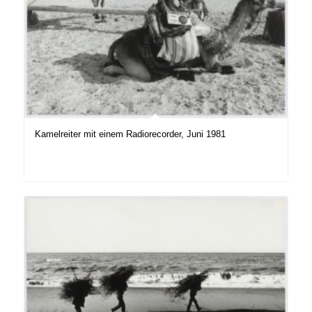
Kamelreiter mit einem Radiorecorder, Juni 1981