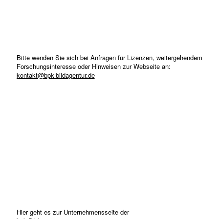
Bitte wenden Sie sich bei Anfragen für Lizenzen, weitergehendem
Forschungsinteresse oder Hinweisen zur Webseite an:
kontakt@bpk-bildagentur.de
Hier geht es zur Unternehmensseite der