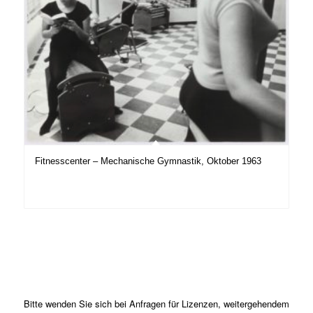
Fitnesscenter – Mechanische Gymnastik, Oktober 1963
Bitte wenden Sie sich bei Anfragen für Lizenzen, weitergehendem