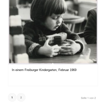
In einem Freiburger Kindergarten, Februar 1969
1
2
Seite 1 von 2