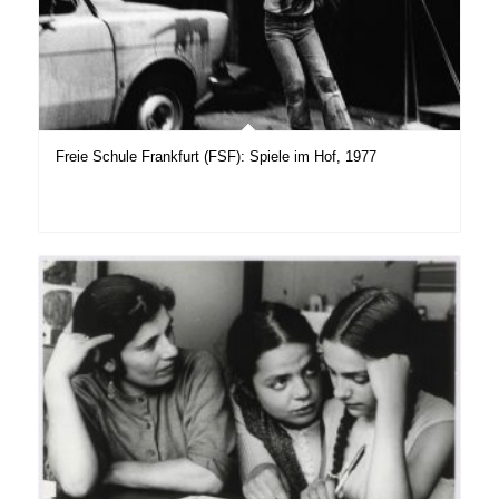
Freie Schule Frankfurt (FSF): Spiele im Hof, 1977