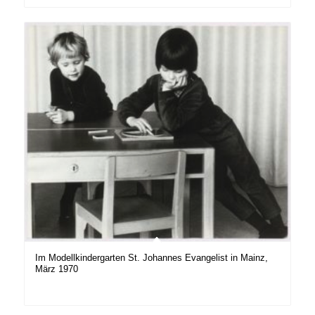
Im Modellkindergarten St. Johannes Evangelist in Mainz,
März 1970