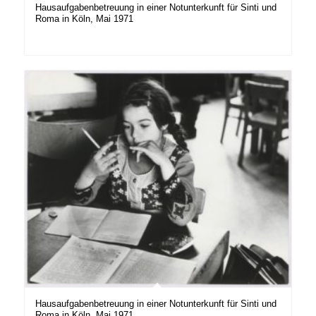
Hausaufgabenbetreuung in einer Notunterkunft für Sinti und
Roma in Köln, Mai 1971
Hausaufgabenbetreuung in einer Notunterkunft für Sinti und
Roma in Köln, Mai 1971