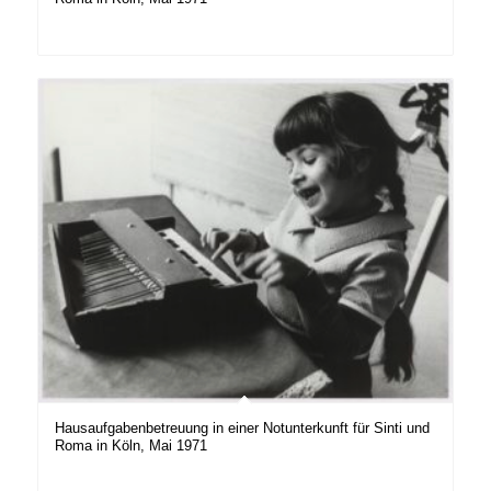
Hausaufgabenbetreuung in einer Notunterkunft für Sinti und
Roma in Köln, Mai 1971