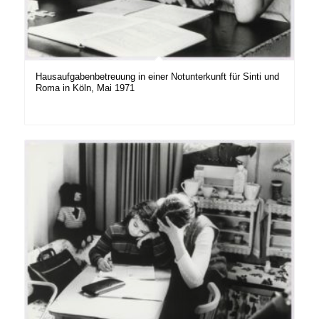
Hausaufgabenbetreuung in einer Notunterkunft für Sinti und
Roma in Köln, Mai 1971