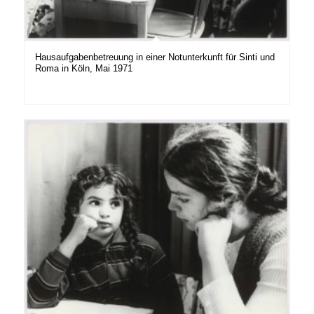
Hausaufgabenbetreuung in einer Notunterkunft für Sinti und
Roma in Köln, Mai 1971