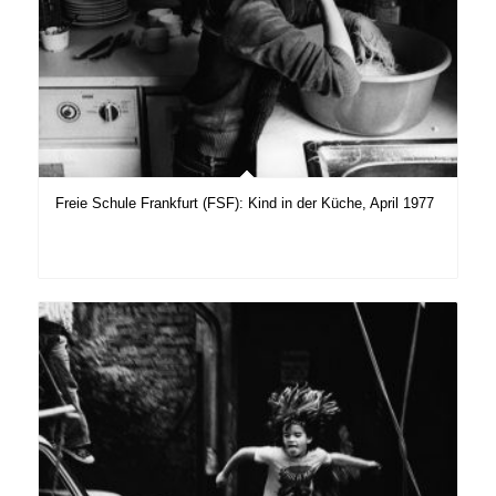
Freie Schule Frankfurt (FSF): Kind in der Küche, April 1977