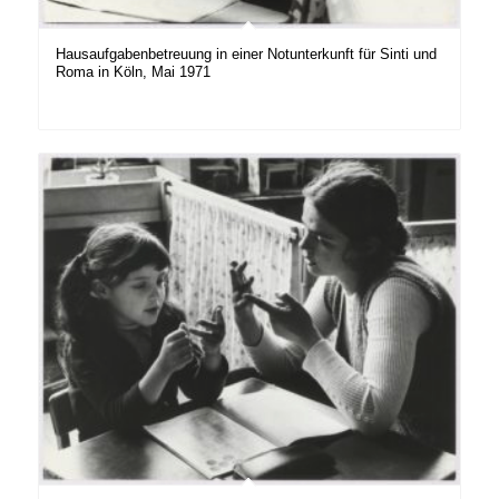
Hausaufgabenbetreuung in einer Notunterkunft für Sinti und
Roma in Köln, Mai 1971