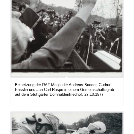
Beisetzung der RAF-Mitglieder Andreas Baader, Gudrun
Ensslin und Jan-Carl Raspe in einem Gemeinschaftsgrab
auf dem Stuttgarter Dornhaldenfriedhof, 27.10.1977