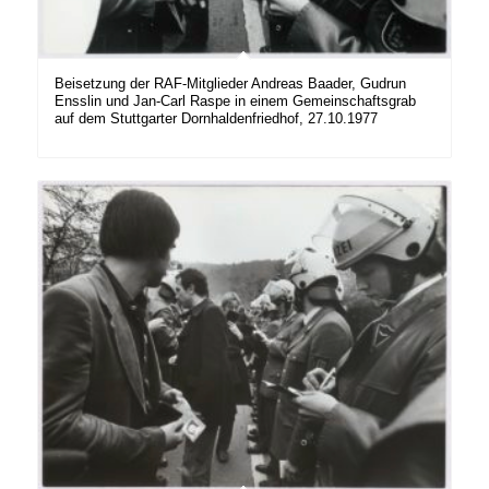
Beisetzung der RAF-Mitglieder Andreas Baader, Gudrun
Ensslin und Jan-Carl Raspe in einem Gemeinschaftsgrab
auf dem Stuttgarter Dornhaldenfriedhof, 27.10.1977