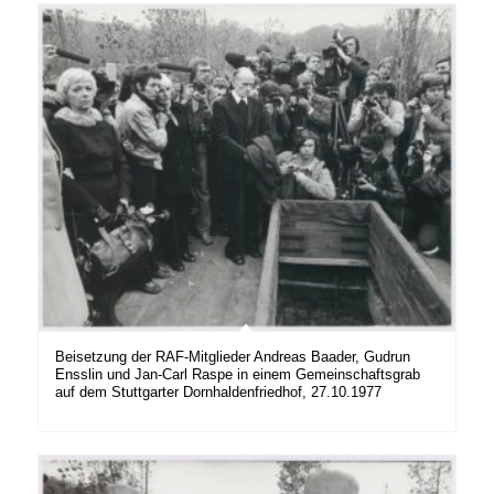
Beisetzung der RAF-Mitglieder Andreas Baader, Gudrun
Ensslin und Jan-Carl Raspe in einem Gemeinschaftsgrab
auf dem Stuttgarter Dornhaldenfriedhof, 27.10.1977