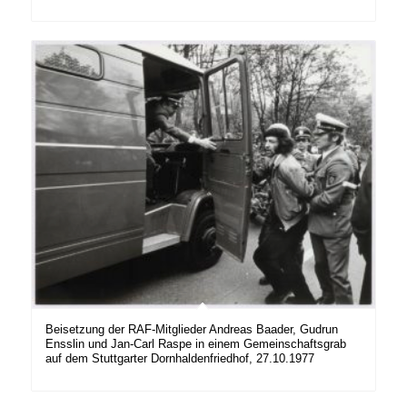
Beisetzung der RAF-Mitglieder Andreas Baader, Gudrun
Ensslin und Jan-Carl Raspe in einem Gemeinschaftsgrab
auf dem Stuttgarter Dornhaldenfriedhof, 27.10.1977