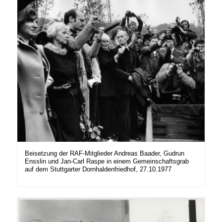
Beisetzung der RAF-Mitglieder Andreas Baader, Gudrun
Ensslin und Jan-Carl Raspe in einem Gemeinschaftsgrab
auf dem Stuttgarter Dornhaldenfriedhof, 27.10.1977