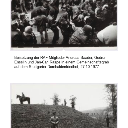
Beisetzung der RAF-Mitglieder Andreas Baader, Gudrun
Ensslin und Jan-Carl Raspe in einem Gemeinschaftsgrab
auf dem Stuttgarter Dornhaldenfriedhof, 27.10.1977