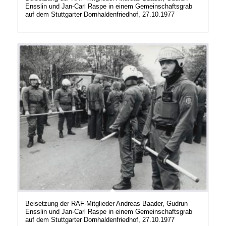
Ensslin und Jan-Carl Raspe in einem Gemeinschaftsgrab
auf dem Stuttgarter Dornhaldenfriedhof, 27.10.1977
Beisetzung der RAF-Mitglieder Andreas Baader, Gudrun
Ensslin und Jan-Carl Raspe in einem Gemeinschaftsgrab
auf dem Stuttgarter Dornhaldenfriedhof, 27.10.1977