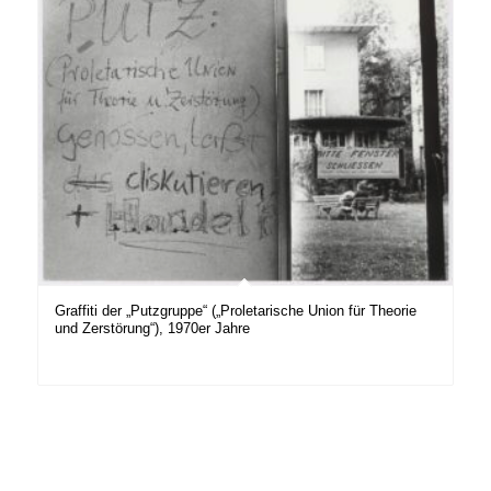
Graffiti der „Putzgruppe“ („Proletarische Union für Theorie
und Zerstörung“), 1970er Jahre