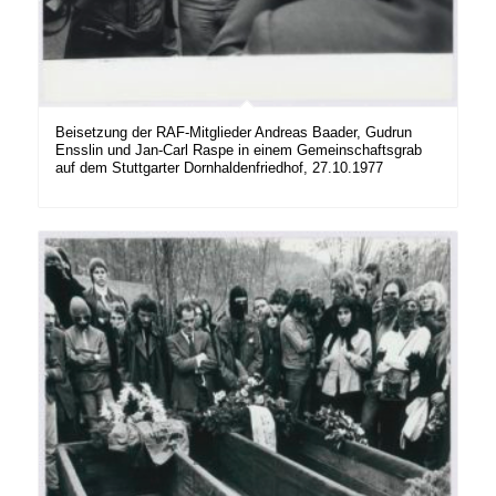
Beisetzung der RAF-Mitglieder Andreas Baader, Gudrun
Ensslin und Jan-Carl Raspe in einem Gemeinschaftsgrab
auf dem Stuttgarter Dornhaldenfriedhof, 27.10.1977