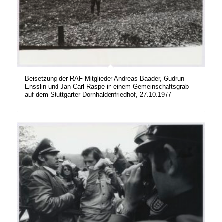
Beisetzung der RAF-Mitglieder Andreas Baader, Gudrun
Ensslin und Jan-Carl Raspe in einem Gemeinschaftsgrab
auf dem Stuttgarter Dornhaldenfriedhof, 27.10.1977