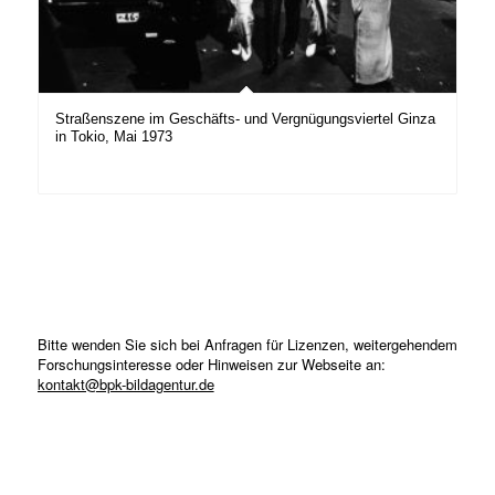
Straßenszene im Geschäfts- und Vergnügungsviertel Ginza
in Tokio, Mai 1973
Bitte wenden Sie sich bei Anfragen für Lizenzen, weitergehendem
Forschungsinteresse oder Hinweisen zur Webseite an:
kontakt@bpk-bildagentur.de