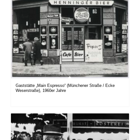
Gaststätte „Main Espresso“ (Münchener Straße / Ecke
Weserstraße), 1960er Jahre