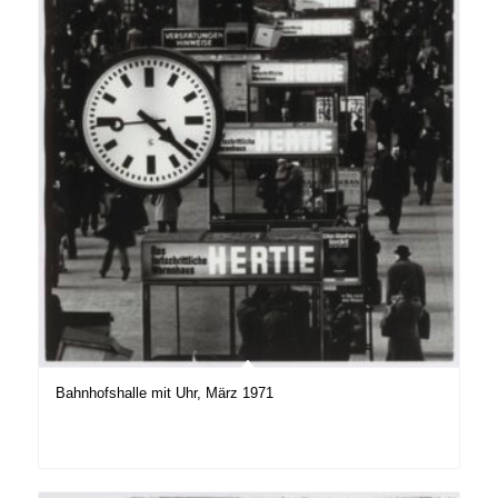
Bahnhofshalle mit Uhr, März 1971