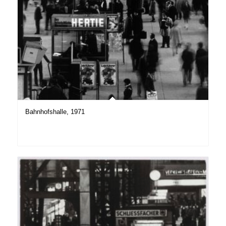
Bahnhofshalle, 1971