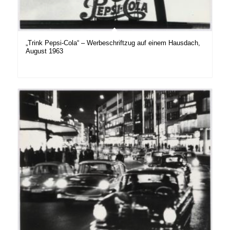
„Trink Pepsi-Cola“ – Werbeschriftzug auf einem Hausdach,
August 1963