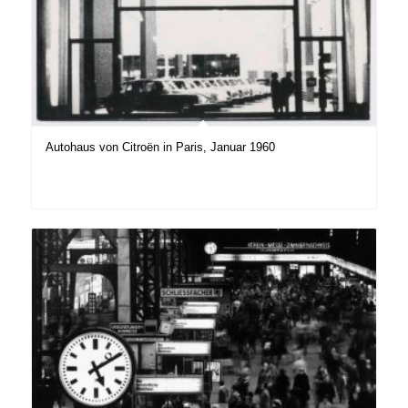
Autohaus von Citroën in Paris, Januar 1960