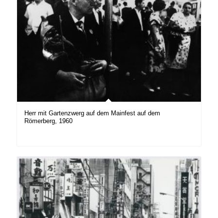
Herr mit Gartenzwerg auf dem Mainfest auf dem
Römerberg, 1960