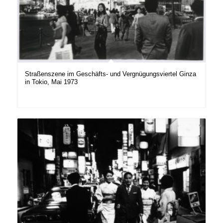
Straßenszene im Geschäfts- und Vergnügungsviertel Ginza
in Tokio, Mai 1973