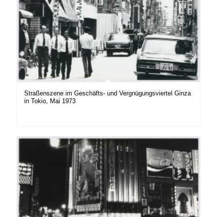
Straßenszene im Geschäfts- und Vergnügungsviertel Ginza
in Tokio, Mai 1973