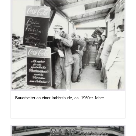
Bauarbeiter an einer Imbissbude, ca. 1960er Jahre