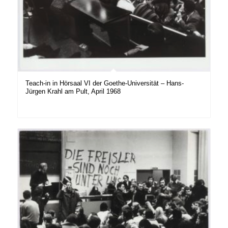
Teach-in in Hörsaal VI der Goethe-Universität – Hans-
Jürgen Krahl am Pult, April 1968