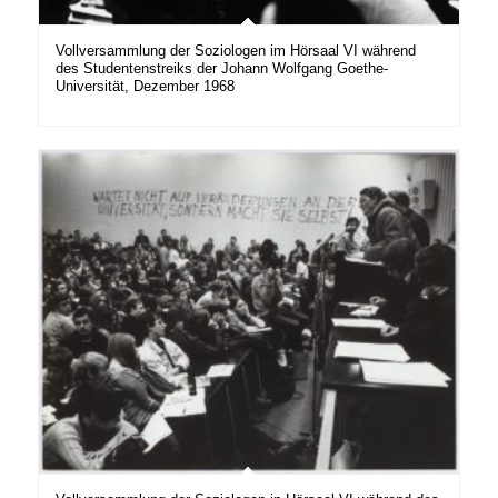
Vollversammlung der Soziologen im Hörsaal VI während
des Studentenstreiks der Johann Wolfgang Goethe-
Universität, Dezember 1968