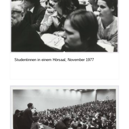
Studentinnen in einem Hörsaal, November 1977