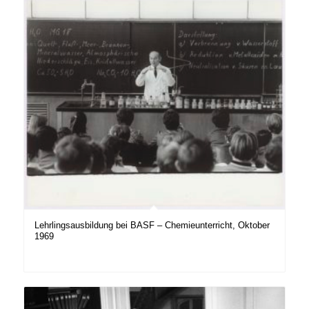
Lehrlingsausbildung bei BASF – Chemieunterricht, Oktober
1969