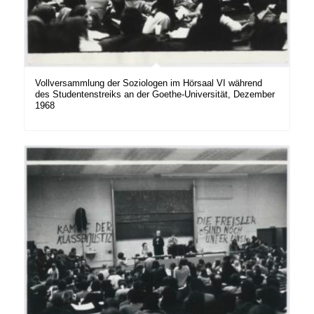
Vollversammlung der Soziologen im Hörsaal VI während
des Studentenstreiks an der Goethe-Universität, Dezember
1968