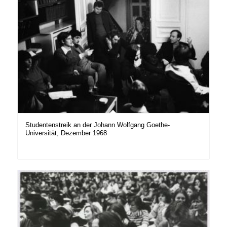
Studentenstreik an der Johann Wolfgang Goethe-
Universität, Dezember 1968