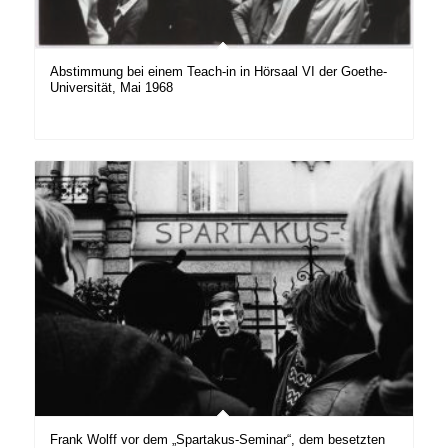
Abstimmung bei einem Teach-in in Hörsaal VI der Goethe-
Universität, Mai 1968
Frank Wolff vor dem „Spartakus-Seminar“, dem besetzten