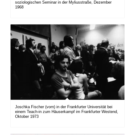
soziologischen Seminar in der Myliusstraße, Dezember
1968
Joschka Fischer (vorn) in der Frankfurter Universität bei
einem Teach-in zum Häuserkampf im Frankfurter Westend,
Oktober 1973