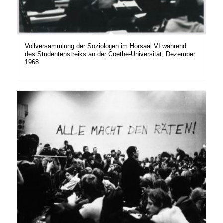
Vollversammlung der Soziologen im Hörsaal VI während
des Studentenstreiks an der Goethe-Universität, Dezember
1968