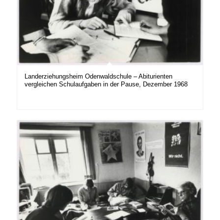
Landerziehungsheim Odenwaldschule – Abiturienten
vergleichen Schulaufgaben in der Pause, Dezember 1968