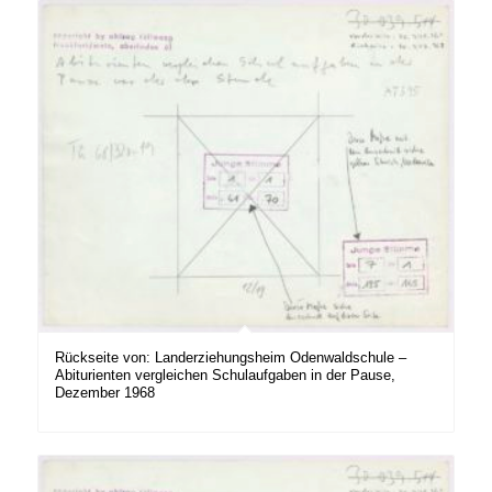
Rückseite von: Landerziehungsheim Odenwaldschule –
Abiturienten vergleichen Schulaufgaben in der Pause,
Dezember 1968