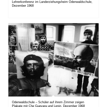
Lehrerkonferenz im Landerziehungsheim Odenwaldschule,
Dezember 1968
Odenwaldschule – Schüler auf ihrem Zimmer zeigen
Plakate mit Che Guevara und Lenin, Dezember 1968