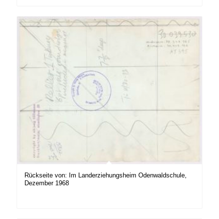
Rückseite von: Im Landerziehungsheim Odenwaldschule,
Dezember 1968