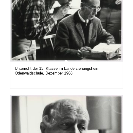
Unterricht der 13. Klasse im Landerziehungsheim
Odenwaldschule, Dezember 1968