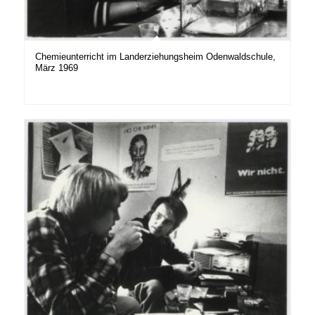
Chemieunterricht im Landerziehungsheim Odenwaldschule,
März 1969