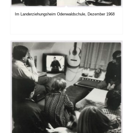
Im Landerziehungsheim Odenwaldschule, Dezember 1968