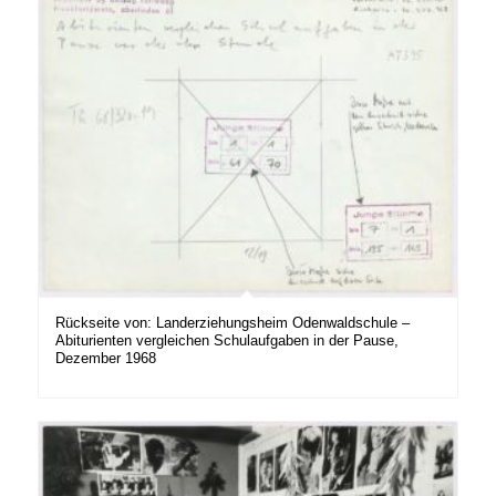
Rückseite von: Landerziehungsheim Odenwaldschule –
Abiturienten vergleichen Schulaufgaben in der Pause,
Dezember 1968