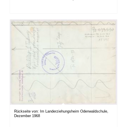
Rückseite von: Im Landerziehungsheim Odenwaldschule,
Dezember 1968