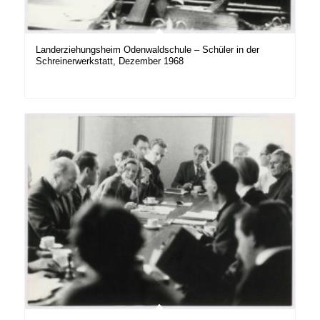
Landerziehungsheim Odenwaldschule – Schüler in der
Schreinerwerkstatt, Dezember 1968