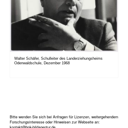
Walter Schäfer, Schulleiter des Landerziehungsheims
Odenwaldschule, Dezember 1968
Bitte wenden Sie sich bei Anfragen für Lizenzen, weitergehendem
Forschungsinteresse oder Hinweisen zur Webseite an:
kontakt@bpk-bildagentur.de