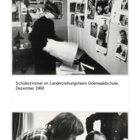
Schülerzimmer im Landerziehungsheim Odenwaldschule,
Dezember 1968