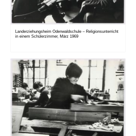
Landerziehungsheim Odenwaldschule – Religionsunterricht
in einem Schülerzimmer, März 1969