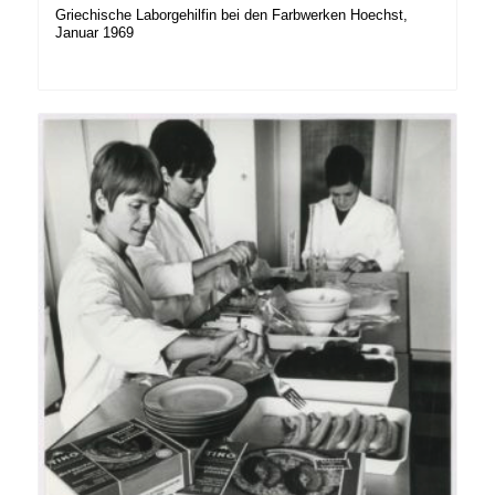
Griechische Laborgehilfin bei den Farbwerken Hoechst,
Januar 1969