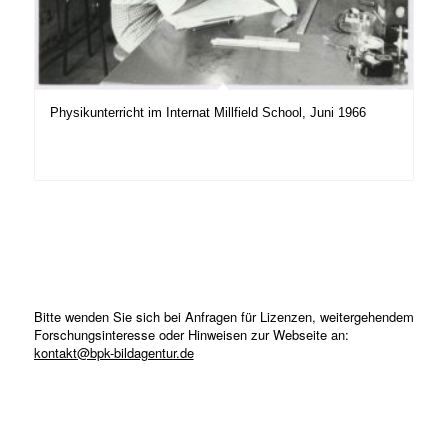
Physikunterricht im Internat Millfield School, Juni 1966
Bitte wenden Sie sich bei Anfragen für Lizenzen, weitergehendem
Forschungsinteresse oder Hinweisen zur Webseite an:
kontakt@bpk-bildagentur.de