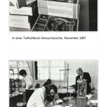
In einer Tiefkühlkost-Versuchsküche, November 1967