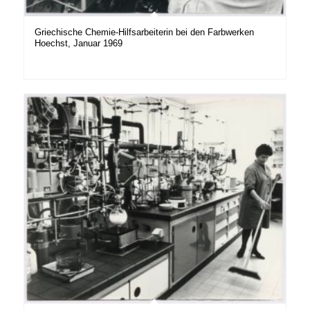
Griechische Chemie-Hilfsarbeiterin bei den Farbwerken
Hoechst, Januar 1969