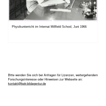
Physikunterricht im Internat Millfield School, Juni 1966
Bitte wenden Sie sich bei Anfragen für Lizenzen, weitergehendem
Forschungsinteresse oder Hinweisen zur Webseite an:
kontakt@bpk-bildagentur.de