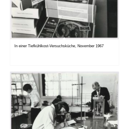
In einer Tiefkühlkost-Versuchsküche, November 1967