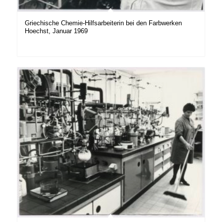
Griechische Chemie-Hilfsarbeiterin bei den Farbwerken
Hoechst, Januar 1969