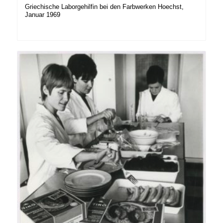
Griechische Laborgehilfin bei den Farbwerken Hoechst,
Januar 1969