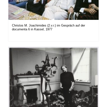
Christos M. Joachimides (2.v.r.) im Gespräch auf der
documenta 6 in Kassel, 1977