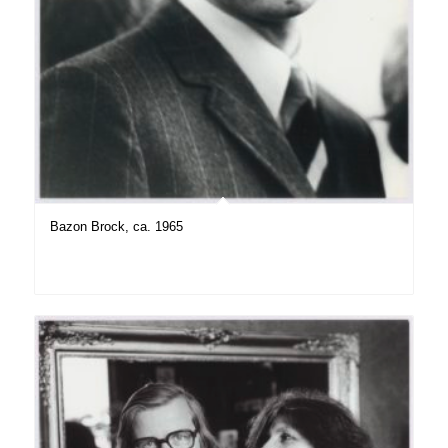
Bazon Brock, ca. 1965