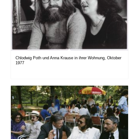
Chlodwig Poth und Anna Krause in ihrer Wohnung, Oktober
1977