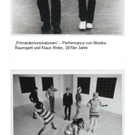
„Primärdemonstrationen“ – Performance von Monika
Baumgartl und Klaus Rinke, 1970er Jahre