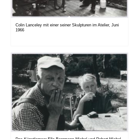
Colin Lanceley mit einer seiner Skulpturen im Atelier, Juni
1966