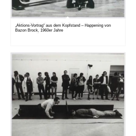
„Aktions-Vortrag“ aus dem Kopfstand – Happening von
Bazon Brock, 1960er Jahre