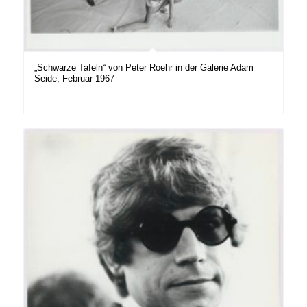
„Schwarze Tafeln“ von Peter Roehr in der Galerie Adam
Seide, Februar 1967