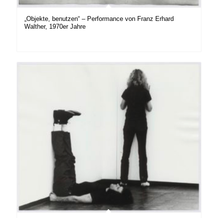
„Objekte, benutzen“ – Performance von Franz Erhard
Walther, 1970er Jahre