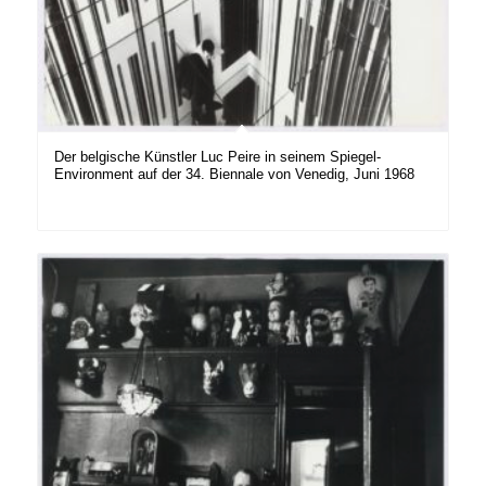
Der belgische Künstler Luc Peire in seinem Spiegel-
Environment auf der 34. Biennale von Venedig, Juni 1968