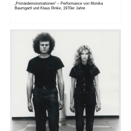
„Primärdemonstrationen“ – Performance von Monika
Baumgartl und Klaus Rinke, 1970er Jahre