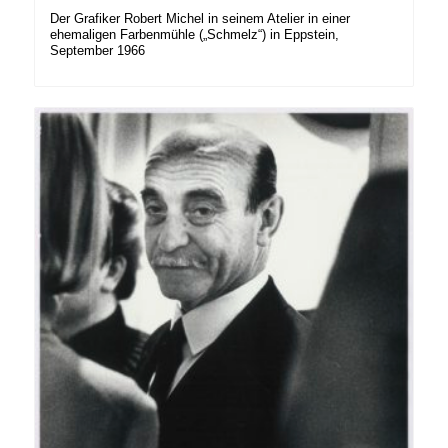
Der Grafiker Robert Michel in seinem Atelier in einer
ehemaligen Farbenmühle („Schmelz“) in Eppstein,
September 1966