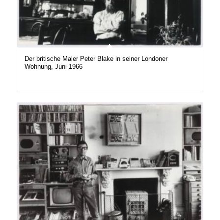
Der britische Maler Peter Blake in seiner Londoner
Wohnung, Juni 1966