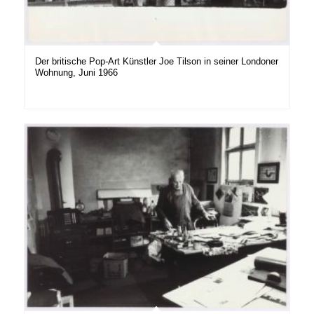
Der britische Pop-Art Künstler Joe Tilson in seiner Londoner
Wohnung, Juni 1966