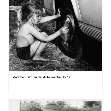
Mädchen hilft bei der Autowäsche, 1973