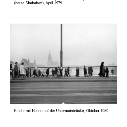
(heute Simbabwe), April 1979
Kinder mit Nonne auf der Untermainbrücke, Oktober 1959