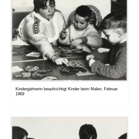
Kindergärtnerin beaufsichtigt Kinder beim Malen, Februar
1969