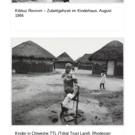
Kibbuz Revivim – Zubettgehzeit im Kinderhaus, August
1984
Kinder in Chiweshe TTL (Tribal Trust Land), Rhodesien