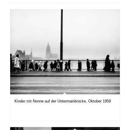
Kinder mit Nonne auf der Untermainbrücke, Oktober 1959