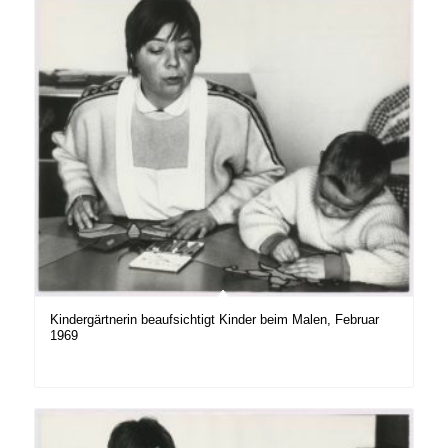
Kindergärtnerin beaufsichtigt Kinder beim Malen, Februar
1969