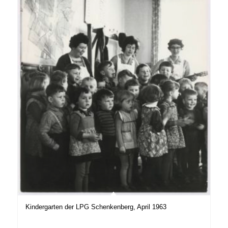
Kindergarten der LPG Schenkenberg, April 1963