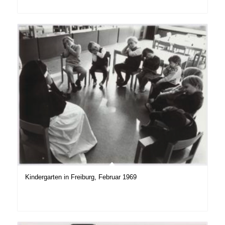
Kindergarten in Freiburg, Februar 1969