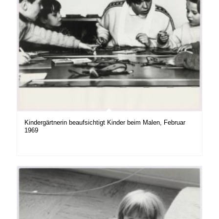
Kindergärtnerin beaufsichtigt Kinder beim Malen, Februar
1969