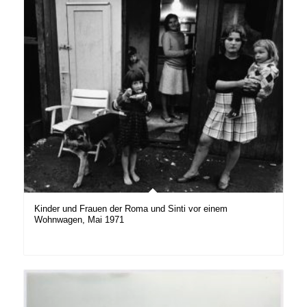
Kinder und Frauen der Roma und Sinti vor einem
Wohnwagen, Mai 1971