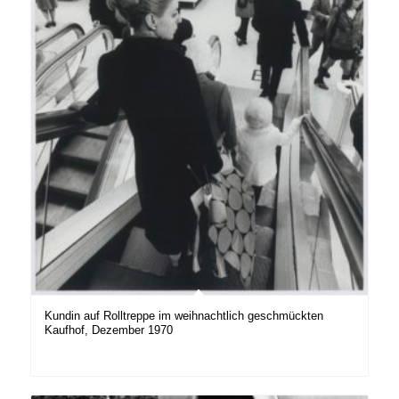
Kundin auf Rolltreppe im weihnachtlich geschmückten
Kaufhof, Dezember 1970