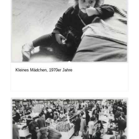
Kleines Mädchen, 1970er Jahre