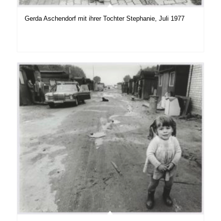
Gerda Aschendorf mit ihrer Tochter Stephanie, Juli 1977