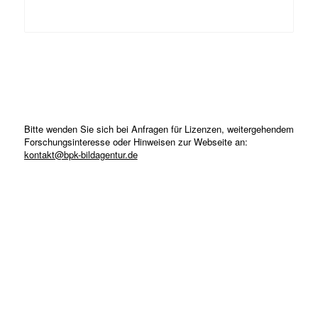
Bitte wenden Sie sich bei Anfragen für Lizenzen, weitergehendem
Forschungsinteresse oder Hinweisen zur Webseite an:
kontakt@bpk-bildagentur.de