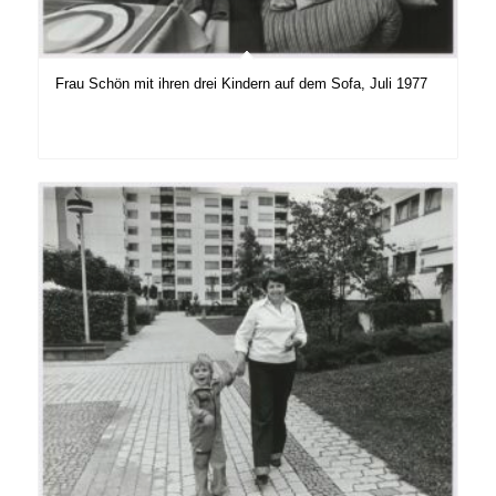
Frau Schön mit ihren drei Kindern auf dem Sofa, Juli 1977