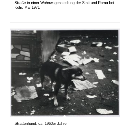
Straße in einer Wohnwagensiedlung der Sinti und Roma bei
Köln, Mai 1971
Straßenhund, ca. 1960er Jahre