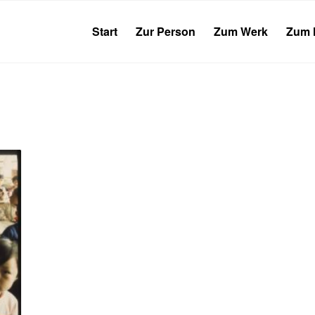
Start
Zur Person
Zum Werk
Zum 