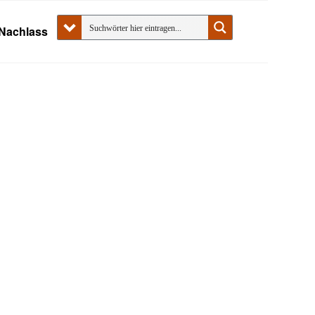
Nachlass