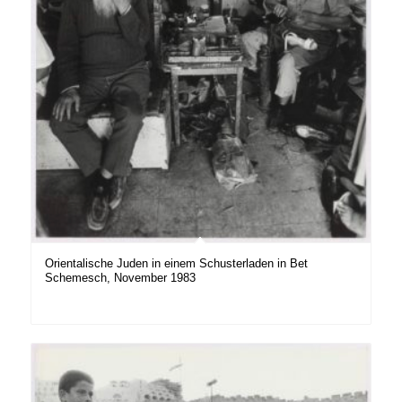
Orientalische Juden in einem Schusterladen in Bet
Schemesch, November 1983