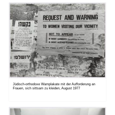
Jüdisch-orthodoxe Warnplakate mit der Aufforderung an
Frauen, sich sittsam zu kleiden, August 1977