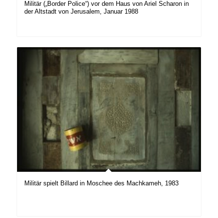
Militär („Border Police“) vor dem Haus von Ariel Scharon in
der Altstadt von Jerusalem, Januar 1988
Militär spielt Billard in Moschee des Machkameh, 1983