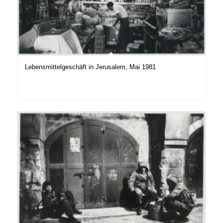
Lebensmittelgeschäft in Jerusalem, Mai 1981