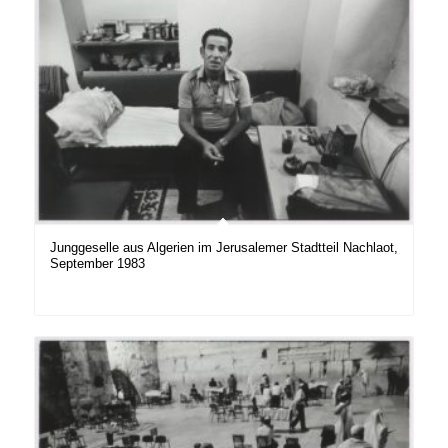
Junggeselle aus Algerien im Jerusalemer Stadtteil Nachlaot,
September 1983