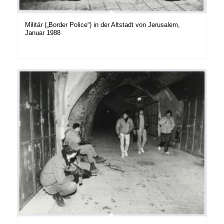
Militär („Border Police“) in der Altstadt von Jerusalem,
Januar 1988