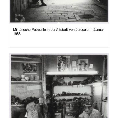
Militärische Patrouille in der Altstadt von Jerusalem, Januar
1988