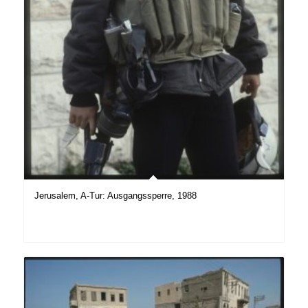
Jerusalem, A-Tur: Ausgangssperre, 1988