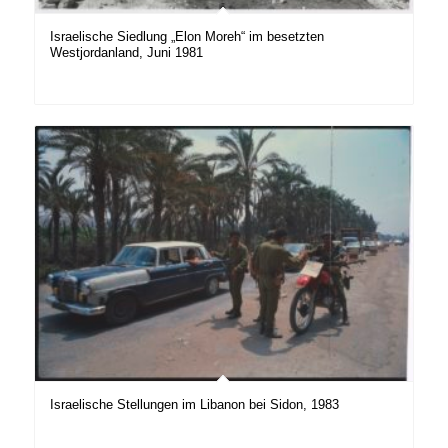
Israelische Siedlung „Elon Moreh“ im besetzten
Westjordanland, Juni 1981
Israelische Stellungen im Libanon bei Sidon, 1983