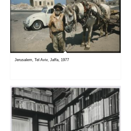
Jerusalem, Tel Aviv, Jaffa, 1977