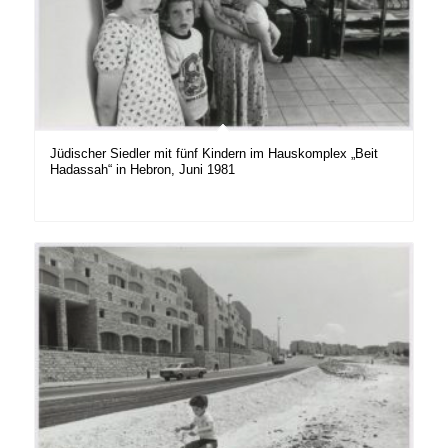
Jüdischer Siedler mit fünf Kindern im Hauskomplex „Beit
Hadassah“ in Hebron, Juni 1981