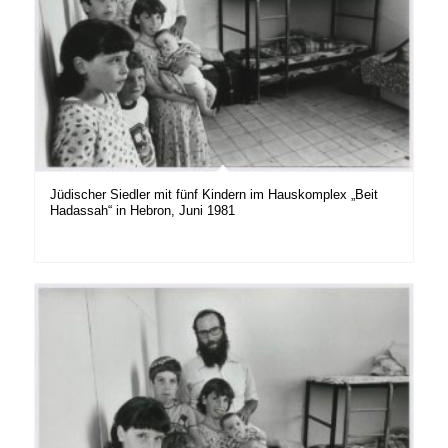
Jüdischer Siedler mit fünf Kindern im Hauskomplex „Beit
Hadassah“ in Hebron, Juni 1981