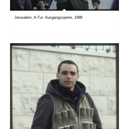
Jerusalem, A-Tur: Ausgangssperre, 1988