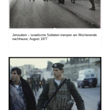
Jerusalem – israelische Soldaten trampen am Wochenende
nachhause, August 1977