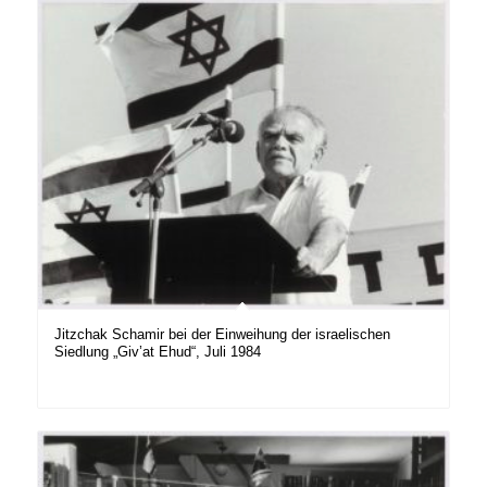
Jitzchak Schamir bei der Einweihung der israelischen
Siedlung „Giv’at Ehud“, Juli 1984