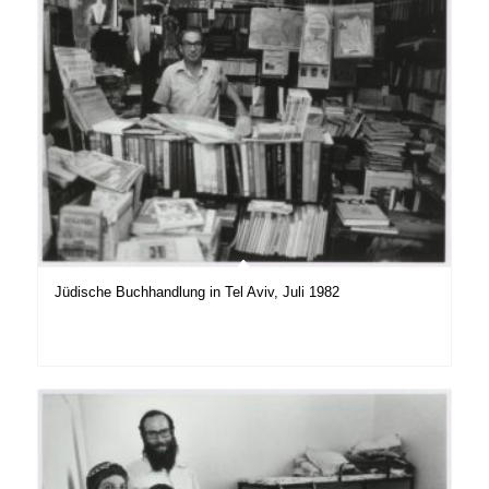
Jüdische Buchhandlung in Tel Aviv, Juli 1982