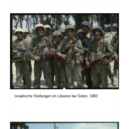
Israelische Stellungen im Libanon bei Sidon, 1983