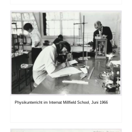
Physikunterricht im Internat Millfield School, Juni 1966