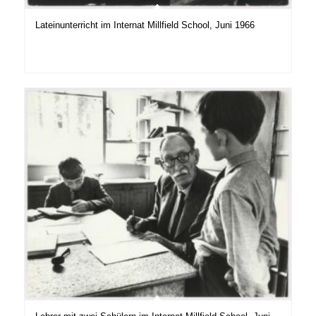
Lateinunterricht im Internat Millfield School, Juni 1966