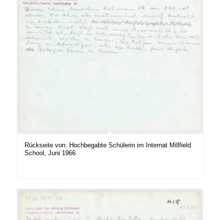
Rückseite von: Hochbegabte Schülerin im Internat Millfield
School, Juni 1966