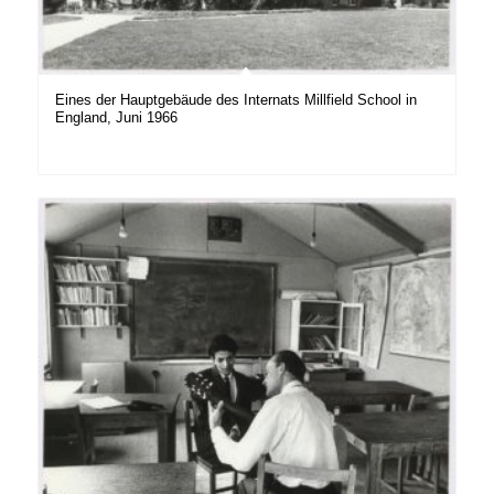
Eines der Hauptgebäude des Internats Millfield School in
England, Juni 1966