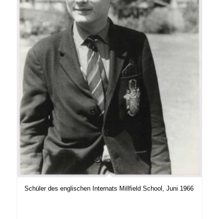
Schüler des englischen Internats Millfield School, Juni 1966