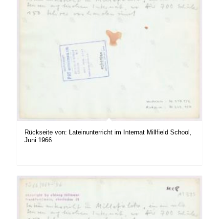
Rückseite von: Lateinunterricht im Internat Millfield School,
Juni 1966