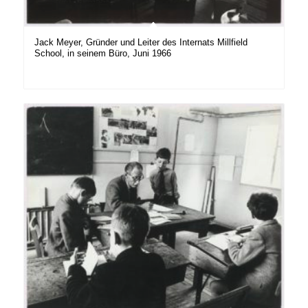
Jack Meyer, Gründer und Leiter des Internats Millfield
School, in seinem Büro, Juni 1966