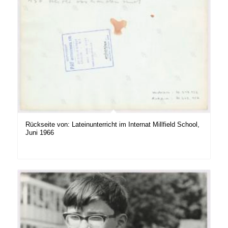
Rückseite von: Lateinunterricht im Internat Millfield School,
Juni 1966