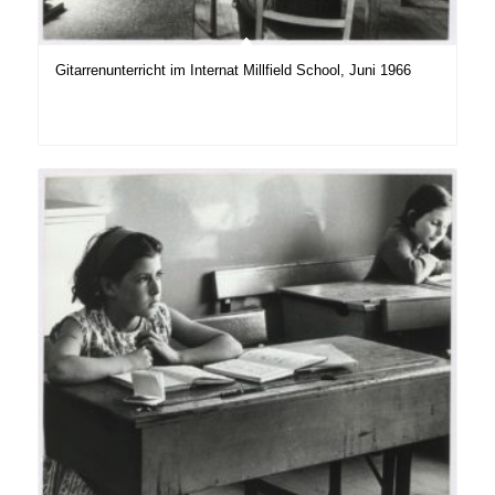
Gitarrenunterricht im Internat Millfield School, Juni 1966