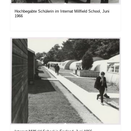
Hochbegabte Schülerin im Internat Millfield School, Juni
1966