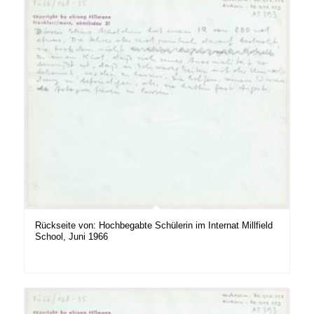
Rückseite von: Hochbegabte Schülerin im Internat Millfield
School, Juni 1966