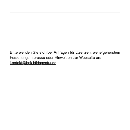
Bitte wenden Sie sich bei Anfragen für Lizenzen, weitergehendem
Forschungsinteresse oder Hinweisen zur Webseite an:
kontakt@bpk-bildagentur.de