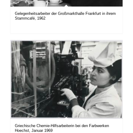
Gelegenheitsarbeiter der Großmarkthalle Frankfurt in ihrem
Stammcafé, 1962
Griechische Chemie-Hilfsarbeiterin bei den Farbwerken
Hoechst, Januar 1969