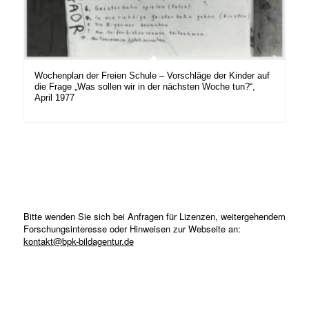
Wochenplan der Freien Schule – Vorschläge der Kinder auf
die Frage „Was sollen wir in der nächsten Woche tun?“,
April 1977
Bitte wenden Sie sich bei Anfragen für Lizenzen, weitergehendem
Forschungsinteresse oder Hinweisen zur Webseite an:
kontakt@bpk-bildagentur.de