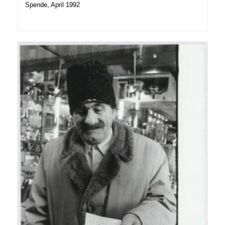
Spende, April 1992