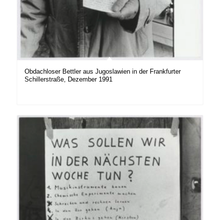
Obdachloser Bettler aus Jugoslawien in der Frankfurter
Schillerstraße, Dezember 1991