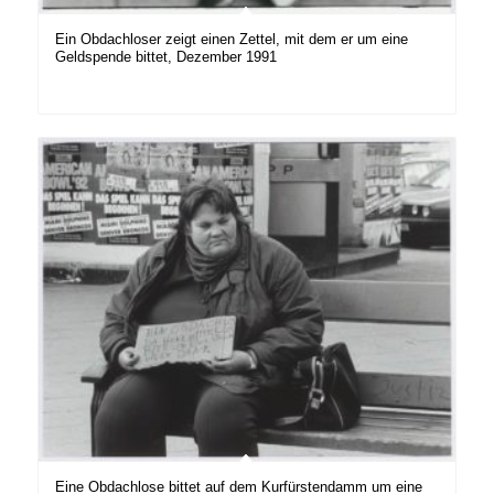
Ein Obdachloser zeigt einen Zettel, mit dem er um eine
Geldspende bittet, Dezember 1991
Eine Obdachlose bittet auf dem Kurfürstendamm um eine