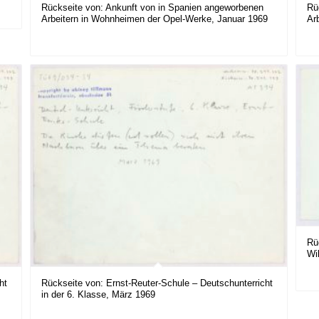
Rückseite von: Ankunft von in Spanien angeworbenen
Rü
Arbeitern in Wohnheimen der Opel-Werke, Januar 1969
Ar
Rü
Wi
ht
Rückseite von: Ernst-Reuter-Schule – Deutschunterricht
in der 6. Klasse, März 1969