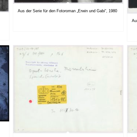
Aus der Serie für den Fotoroman „Erwin und Gabi“, 1980
Au