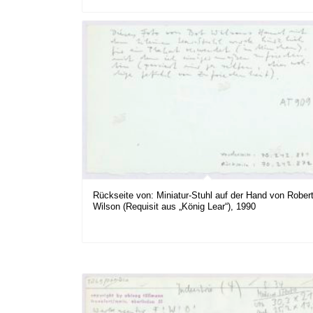
Rückseite von: Miniatur-Stuhl auf der Hand von Rober
Wilson (Requisit aus „König Lear“), 1990