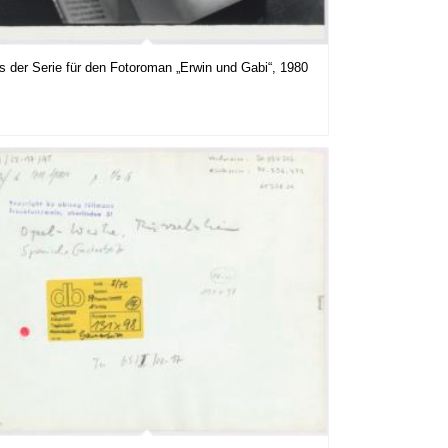
s der Serie für den Fotoroman „Erwin und Gabi“, 1980