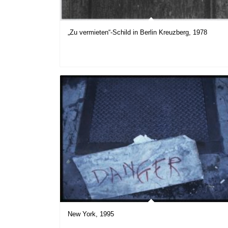
„Zu vermieten“-Schild in Berlin Kreuzberg, 1978
New York, 1995