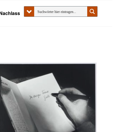
Nachlass