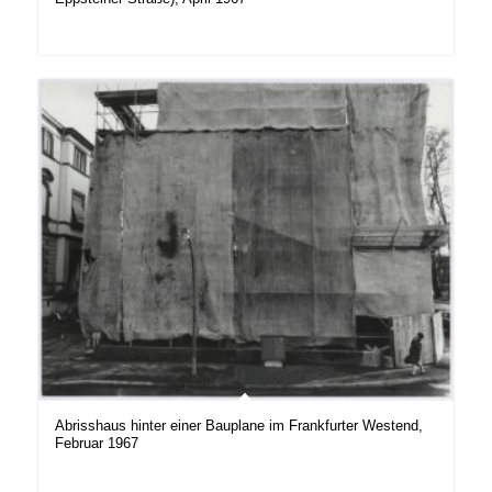
Abrisshaus hinter einer Bauplane im Frankfurter Westend,
Februar 1967