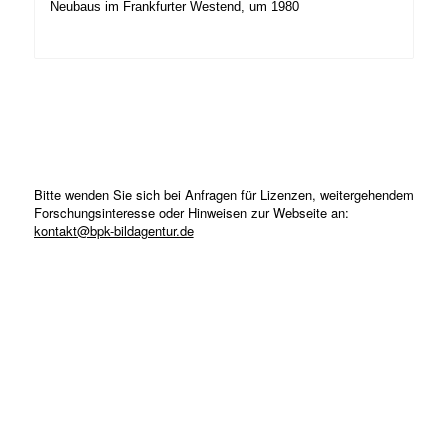
Neubaus im Frankfurter Westend, um 1980
Bitte wenden Sie sich bei Anfragen für Lizenzen, weitergehendem
Forschungsinteresse oder Hinweisen zur Webseite an:
kontakt@bpk-bildagentur.de