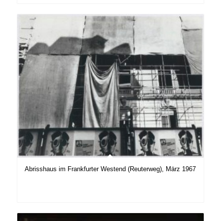
Abrisshaus im Frankfurter Westend (Reuterweg), März 1967