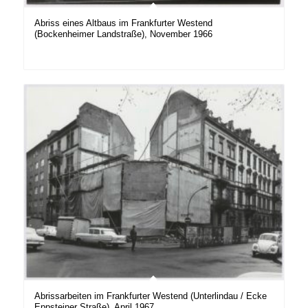
Abriss eines Altbaus im Frankfurter Westend
(Bockenheimer Landstraße), November 1966
Abrissarbeiten im Frankfurter Westend (Unterlindau / Ecke
Eppsteiner Straße), April 1967