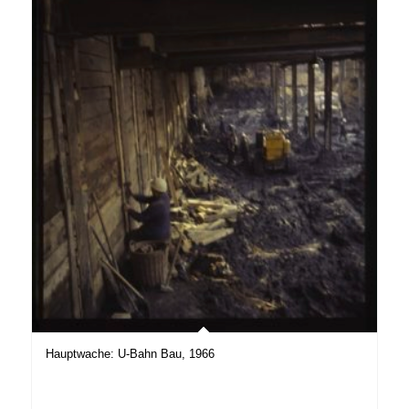
Hauptwache: U-Bahn Bau, 1966