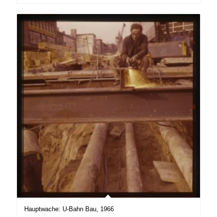
Hauptwache: U-Bahn Bau, 1966