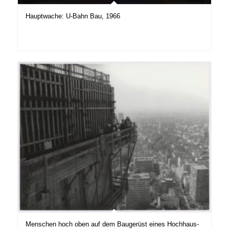
Hauptwache: U-Bahn Bau, 1966
Menschen hoch oben auf dem Baugerüst eines Hochhaus-