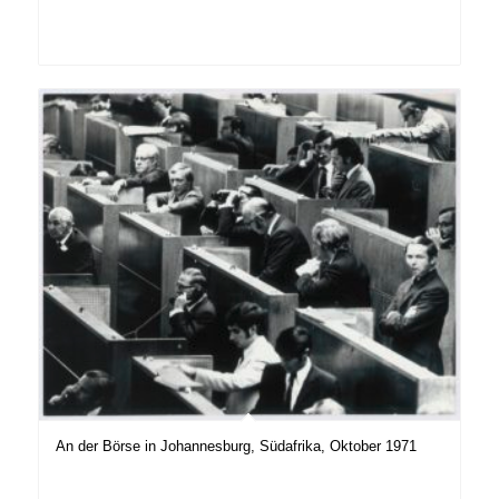
An der Börse in Johannesburg, Südafrika, Oktober 1971