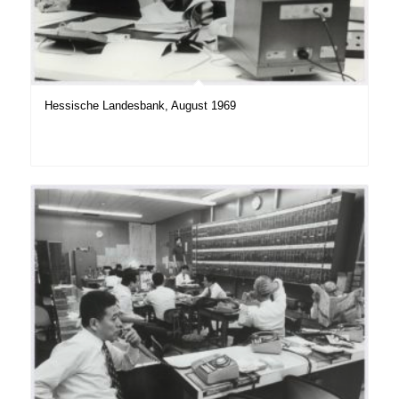
Hessische Landesbank, August 1969