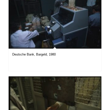
Deutsche Bank, Bargeld, 1980