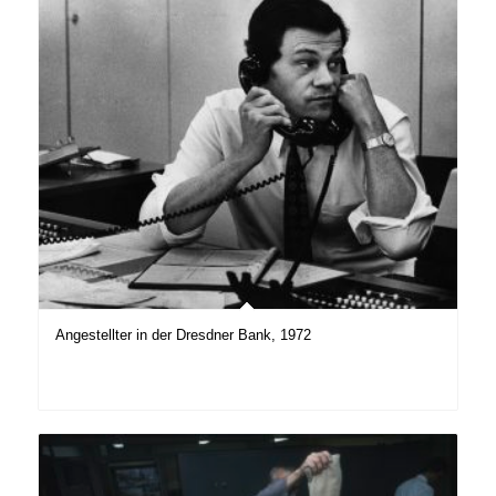
Angestellter in der Dresdner Bank, 1972