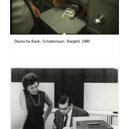
Deutsche Bank, Schalterraum, Bargeld, 1980