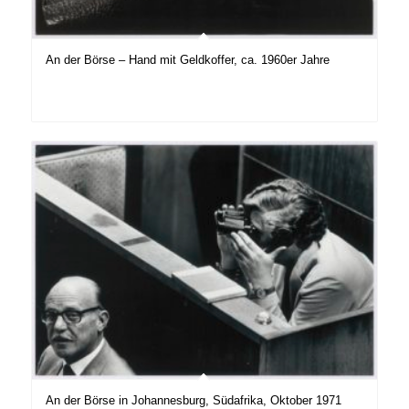
An der Börse – Hand mit Geldkoffer, ca. 1960er Jahre
An der Börse in Johannesburg, Südafrika, Oktober 1971