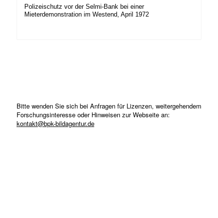
Polizeischutz vor der Selmi-Bank bei einer
Mieterdemonstration im Westend, April 1972
Bitte wenden Sie sich bei Anfragen für Lizenzen, weitergehendem
Forschungsinteresse oder Hinweisen zur Webseite an:
kontakt@bpk-bildagentur.de