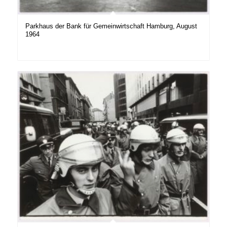
Parkhaus der Bank für Gemeinwirtschaft Hamburg, August
1964