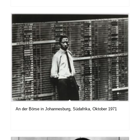
An der Börse in Johannesburg, Südafrika, Oktober 1971