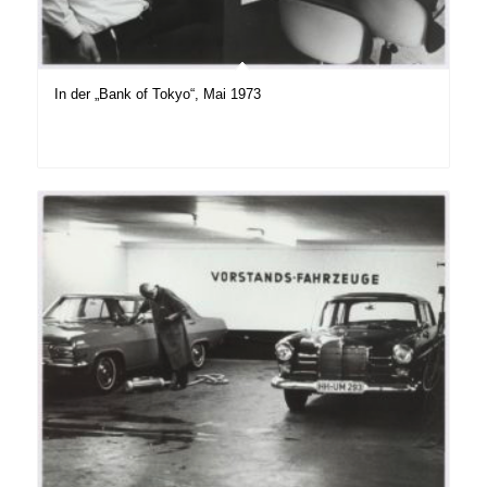
In der „Bank of Tokyo“, Mai 1973