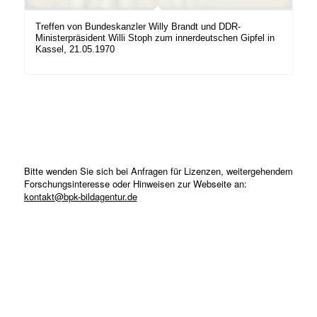
Treffen von Bundeskanzler Willy Brandt und DDR-
Ministerpräsident Willi Stoph zum innerdeutschen Gipfel in
Kassel, 21.05.1970
Bitte wenden Sie sich bei Anfragen für Lizenzen, weitergehendem
Forschungsinteresse oder Hinweisen zur Webseite an:
kontakt@bpk-bildagentur.de