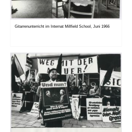
Gitarrenunterricht im Internat Millfield School, Juni 1966