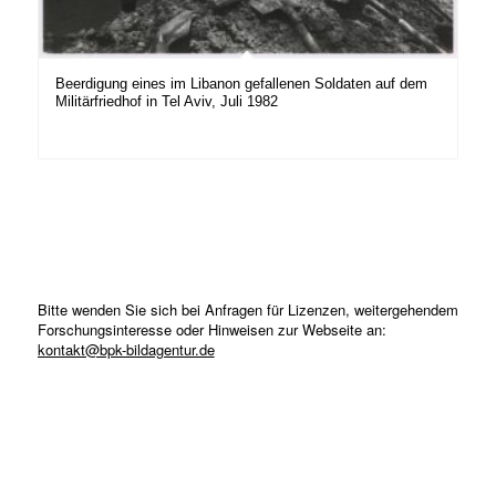
Beerdigung eines im Libanon gefallenen Soldaten auf dem
Militärfriedhof in Tel Aviv, Juli 1982
Bitte wenden Sie sich bei Anfragen für Lizenzen, weitergehendem
Forschungsinteresse oder Hinweisen zur Webseite an:
kontakt@bpk-bildagentur.de