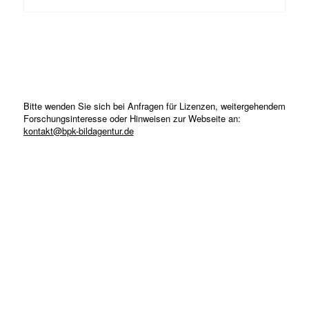
Bitte wenden Sie sich bei Anfragen für Lizenzen, weitergehendem
Forschungsinteresse oder Hinweisen zur Webseite an:
kontakt@bpk-bildagentur.de