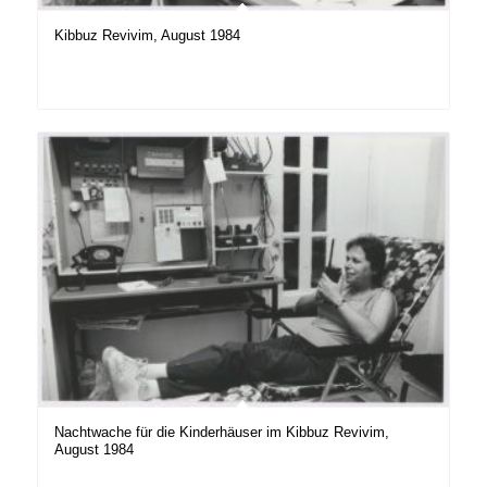
Kibbuz Revivim, August 1984
Nachtwache für die Kinderhäuser im Kibbuz Revivim,
August 1984