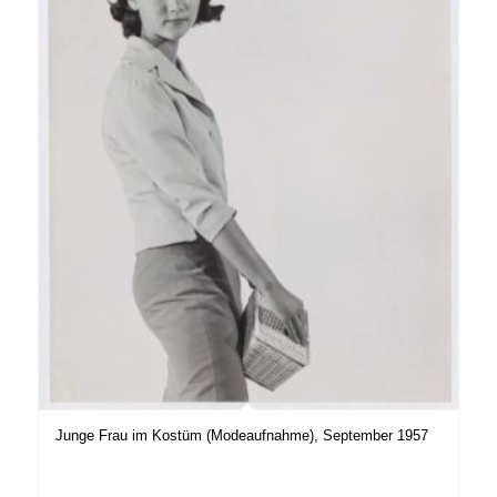
Junge Frau im Kostüm (Modeaufnahme), September 1957