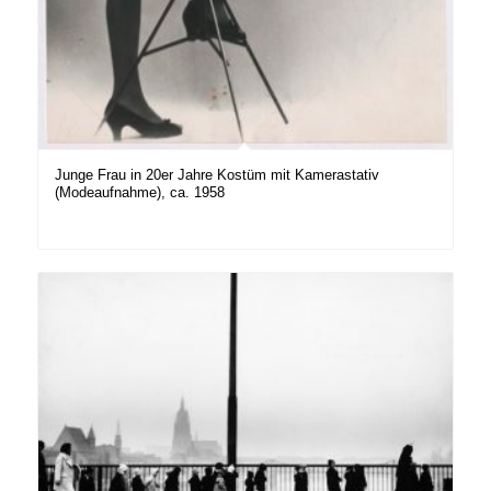
Junge Frau in 20er Jahre Kostüm mit Kamerastativ
(Modeaufnahme), ca. 1958