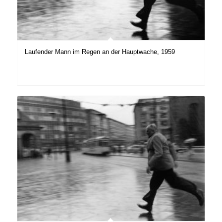
Laufender Mann im Regen an der Hauptwache, 1959