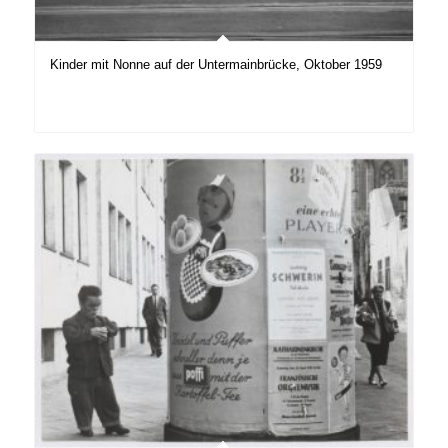
Kinder mit Nonne auf der Untermainbrücke, Oktober 1959