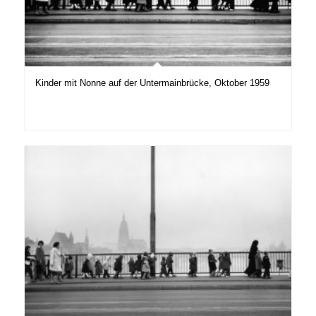
Kinder mit Nonne auf der Untermainbrücke, Oktober 1959