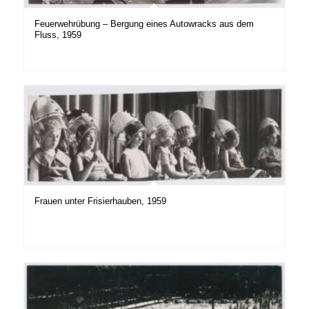
Feuerwehrübung – Bergung eines Autowracks aus dem
Fluss, 1959
Frauen unter Frisierhauben, 1959