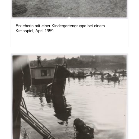
Erzieherin mit einer Kindergartengruppe bei einem
Kreisspiel, April 1959