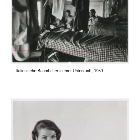
Italienische Bauarbeiter in ihrer Unterkunft, 1959