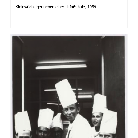
Kleinwüchsiger neben einer Litfaßsäule, 1959