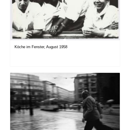
Köche im Fenster, August 1958