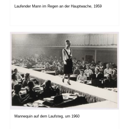
Laufender Mann im Regen an der Hauptwache, 1959
Mannequin auf dem Laufsteg, um 1960