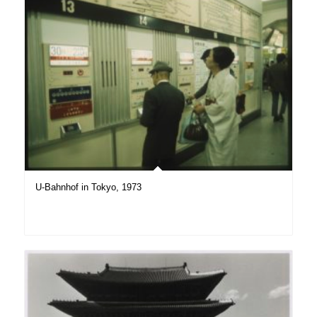
U-Bahnhof in Tokyo, 1973