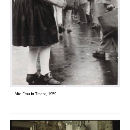
Alte Frau in Tracht, 1959