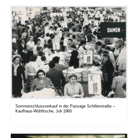
Sommerschlussverkauf in der Passage Schillerstraße –
Kaufhaus-Wühltische, Juli 1960