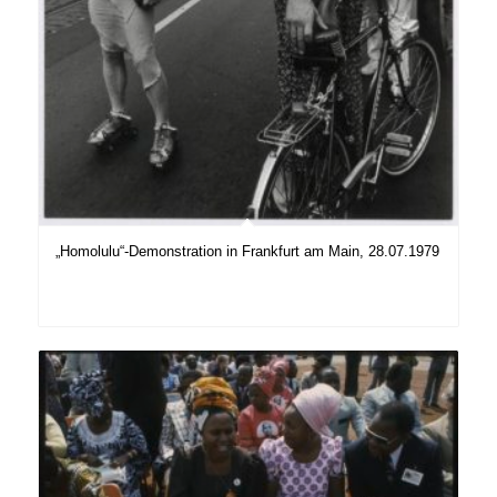
„Homolulu“-Demonstration in Frankfurt am Main, 28.07.1979