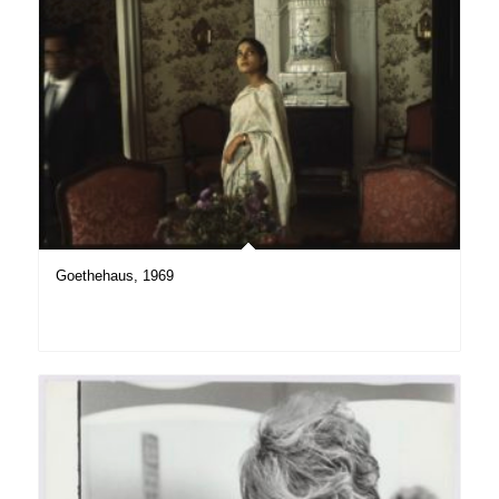
Goethehaus, 1969