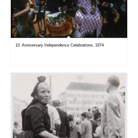
10. Anniversary Independence Celebrations, 1974