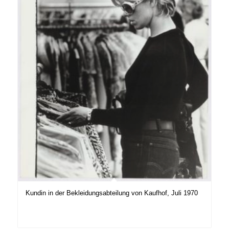
Kundin in der Bekleidungsabteilung von Kaufhof, Juli 1970