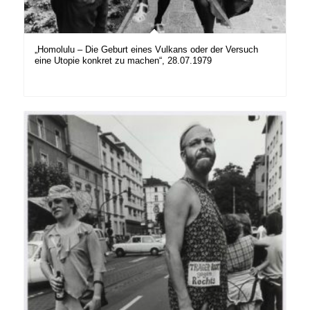
„Homolulu – Die Geburt eines Vulkans oder der Versuch
eine Utopie konkret zu machen“, 28.07.1979