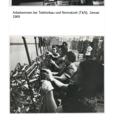
Arbeiterinnen bei Telefonbau und Normalzeit (T&N), Januar
1969