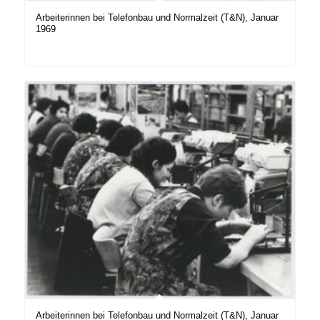
Arbeiterinnen bei Telefonbau und Normalzeit (T&N), Januar
1969
Arbeiterinnen bei Telefonbau und Normalzeit (T&N), Januar