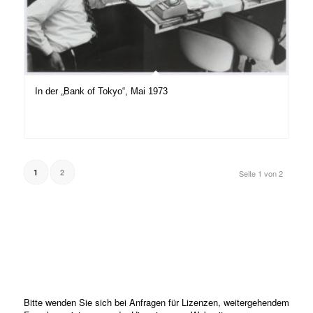
In der „Bank of Tokyo“, Mai 1973
1
2
Seite 1 von 2
Bitte wenden Sie sich bei Anfragen für Lizenzen, weitergehendem