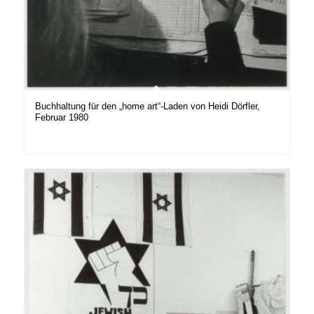
Buchhaltung für den „home art“-Laden von Heidi Dörfler,
Februar 1980