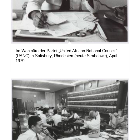
Im Wahlbüro der Partei „United African National Council“
(UANC) in Salisbury, Rhodesien (heute Simbabwe), April
1979