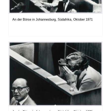
An der Börse in Johannesburg, Südafrika, Oktober 1971