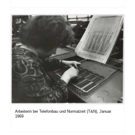
Arbeiterin bei Telefonbau und Normalzeit (T&N), Januar
1969