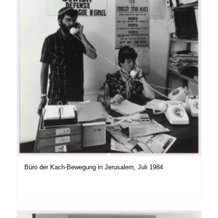
Büro der Kach-Bewegung in Jerusalem, Juli 1984