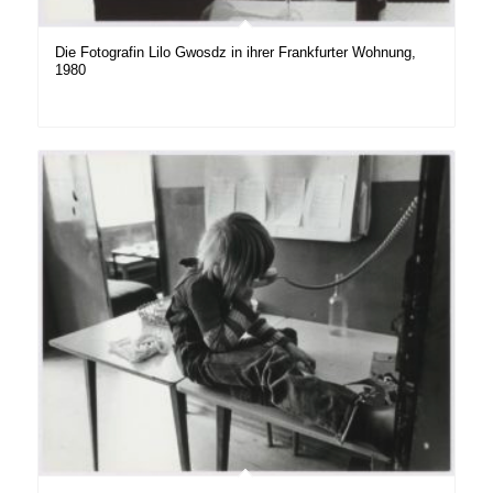
Die Fotografin Lilo Gwosdz in ihrer Frankfurter Wohnung,
1980