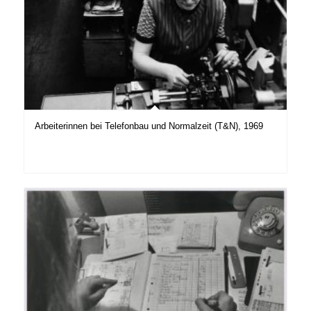
Arbeiterinnen bei Telefonbau und Normalzeit (T&N), 1969