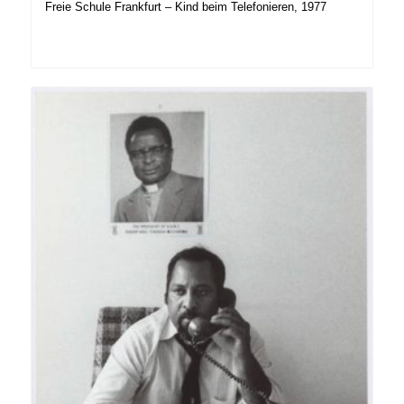
Freie Schule Frankfurt – Kind beim Telefonieren, 1977