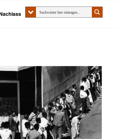
Nachlass