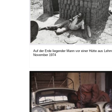
Auf der Erde liegender Mann vor einer Hütte aus Lehm
November 1974