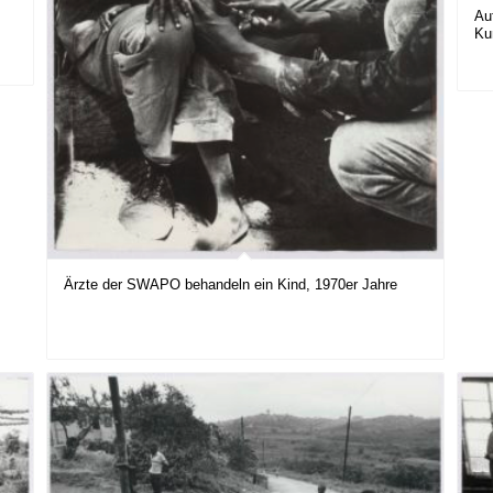
Au
Ku
Ärzte der SWAPO behandeln ein Kind, 1970er Jahre