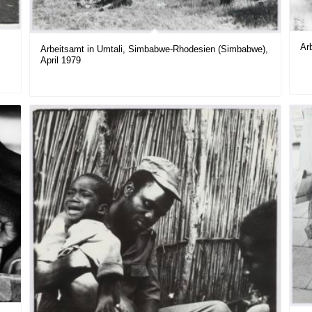
Ar
Arbeitsamt in Umtali, Simbabwe-Rhodesien (Simbabwe),
April 1979