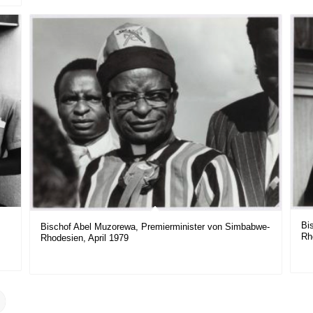
Bi
Bischof Abel Muzorewa, Premierminister von Simbabwe-
Rh
Rhodesien, April 1979