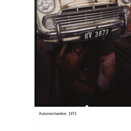
Automechaniker, 1971