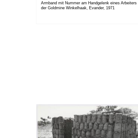
Armband mit Nummer am Handgelenk eines Arbeiters
der Goldmine Winkelhaak, Evander, 1971