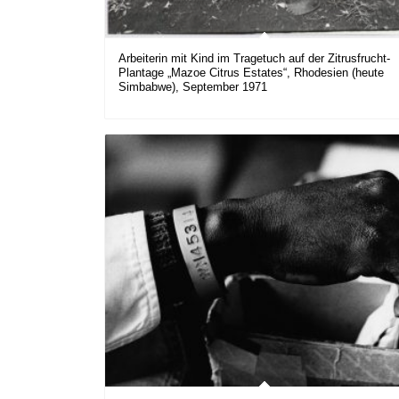
Arbeiterin mit Kind im Tragetuch auf der Zitrusfrucht-
Plantage „Mazoe Citrus Estates“, Rhodesien (heute
Simbabwe), September 1971