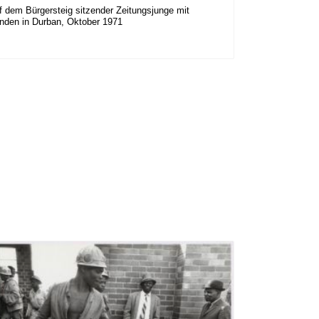
f dem Bürgersteig sitzender Zeitungsjunge mit
nden in Durban, Oktober 1971