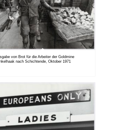
sgabe von Brot für die Arbeiter der Goldmine
nkelhaak nach Schichtende, Oktober 1971