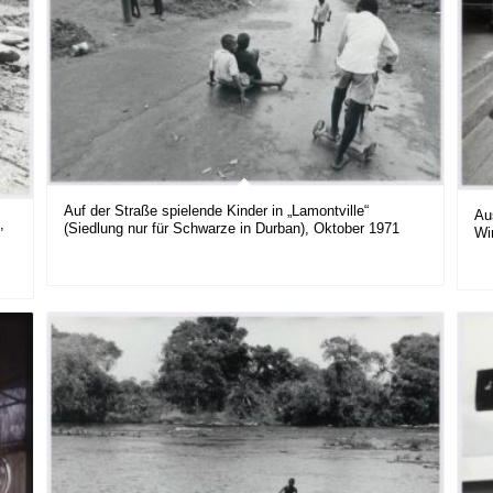
Auf der Straße spielende Kinder in „Lamontville“
Au
,
(Siedlung nur für Schwarze in Durban), Oktober 1971
Wi