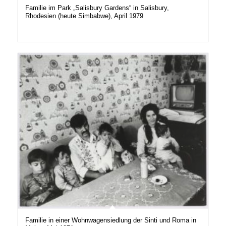
Familie im Park „Salisbury Gardens“ in Salisbury,
Rhodesien (heute Simbabwe), April 1979
Familie in einer Wohnwagensiedlung der Sinti und Roma in