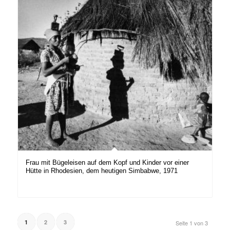
Frau mit Bügeleisen auf dem Kopf und Kinder vor einer
Hütte in Rhodesien, dem heutigen Simbabwe, 1971
1
2
3
Seite 1 von 3