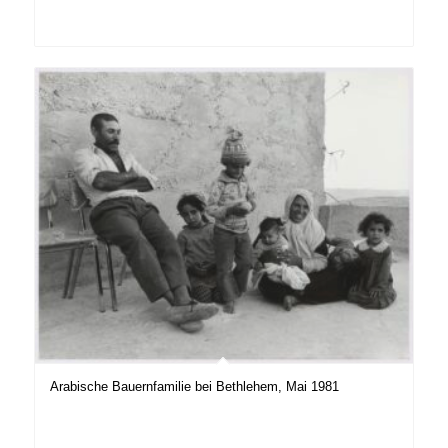
Arabische Bauernfamilie bei Bethlehem, Mai 1981