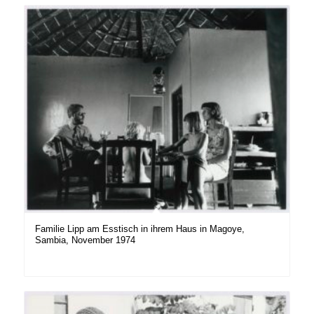
Familie Lipp am Esstisch in ihrem Haus in Magoye,
Sambia, November 1974