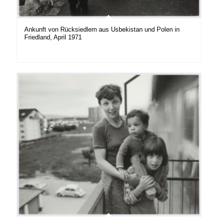
Ankunft von Rücksiedlern aus Usbekistan und Polen in
Friedland, April 1971