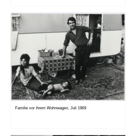
Familie vor ihrem Wohnwagen, Juli 1969