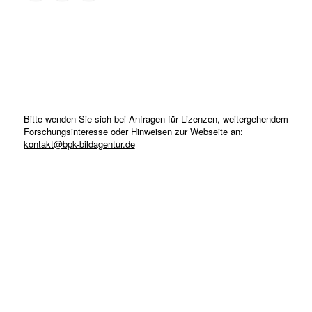
Bitte wenden Sie sich bei Anfragen für Lizenzen, weitergehendem
Forschungsinteresse oder Hinweisen zur Webseite an:
kontakt@bpk-bildagentur.de