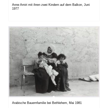
Anne Amiri mit ihren zwei Kindern auf dem Balkon, Juni
1977
Arabische Bauernfamilie bei Bethlehem, Mai 1981