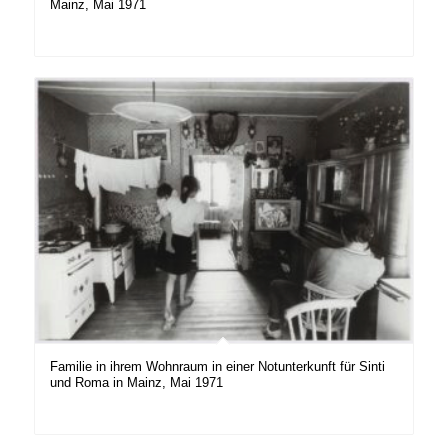
Mainz, Mai 1971
Familie in ihrem Wohnraum in einer Notunterkunft für Sinti
und Roma in Mainz, Mai 1971