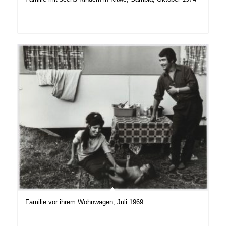
Familie vor ihrem Wohnwagen, Juli 1969