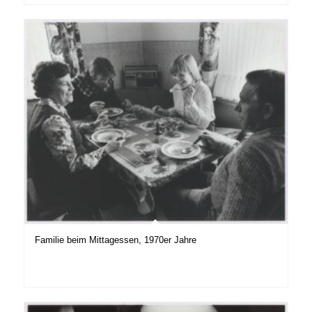
Familie beim Mittagessen, 1970er Jahre