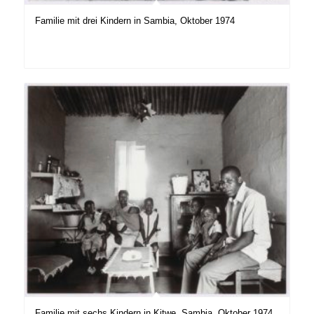
Familie mit drei Kindern in Sambia, Oktober 1974
Familie mit sechs Kindern in Kitwe, Sambia, Oktober 1974