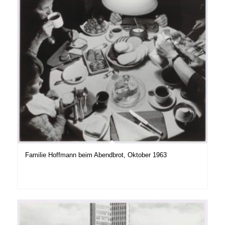
Familie Hoffmann beim Abendbrot, Oktober 1963