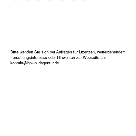
Bitte wenden Sie sich bei Anfragen für Lizenzen, weitergehendem
Forschungsinteresse oder Hinweisen zur Webseite an:
kontakt@bpk-bildagentur.de