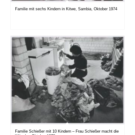
Familie mit sechs Kindern in Kitwe, Sambia, Oktober 1974
Familie Schießer mit 10 Kindern – Frau Schießer macht die