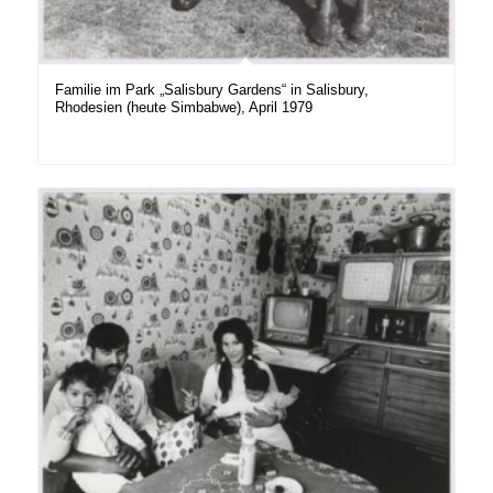
Familie im Park „Salisbury Gardens“ in Salisbury,
Rhodesien (heute Simbabwe), April 1979