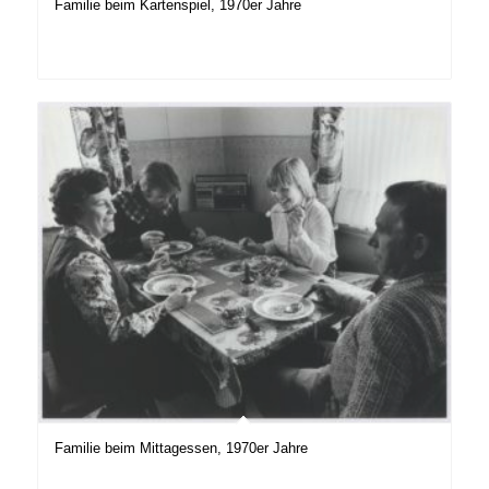
Familie beim Kartenspiel, 1970er Jahre
Familie beim Mittagessen, 1970er Jahre