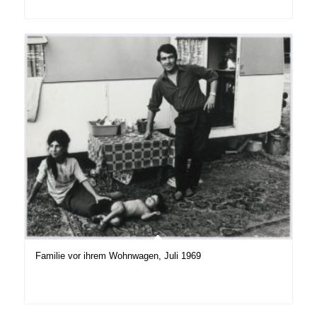
Familie vor ihrem Wohnwagen, Juli 1969