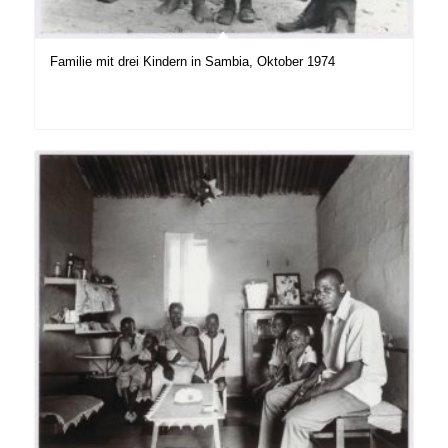
Familie mit drei Kindern in Sambia, Oktober 1974