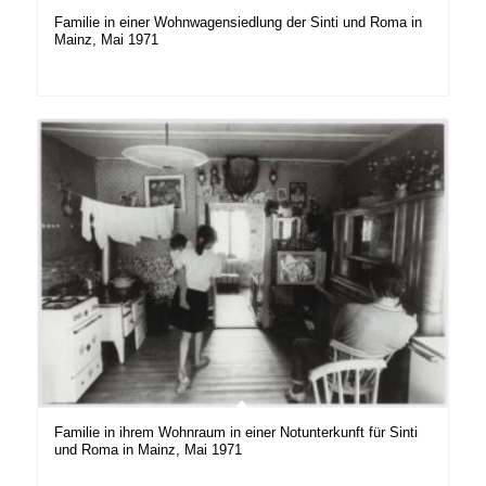
Familie in einer Wohnwagensiedlung der Sinti und Roma in
Mainz, Mai 1971
Familie in ihrem Wohnraum in einer Notunterkunft für Sinti
und Roma in Mainz, Mai 1971