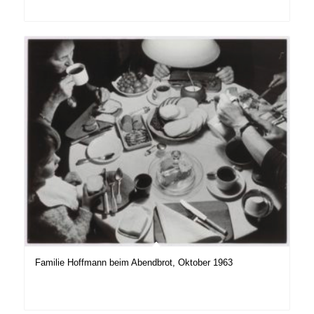
Familie Hoffmann beim Abendbrot, Oktober 1963