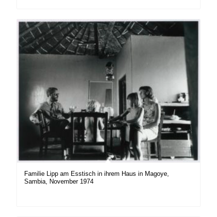
Familie Lipp am Esstisch in ihrem Haus in Magoye,
Sambia, November 1974