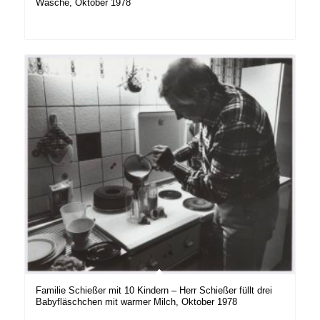
Wäsche, Oktober 1978
Familie Schießer mit 10 Kindern – Herr Schießer füllt drei
Babyfläschchen mit warmer Milch, Oktober 1978