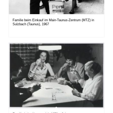
Familie beim Einkauf im Main-Taunus-Zentrum (MTZ) in
Sulzbach (Taunus), 1967