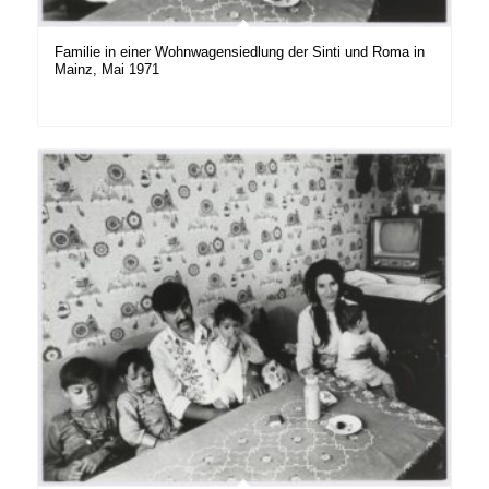
Familie in einer Wohnwagensiedlung der Sinti und Roma in
Mainz, Mai 1971